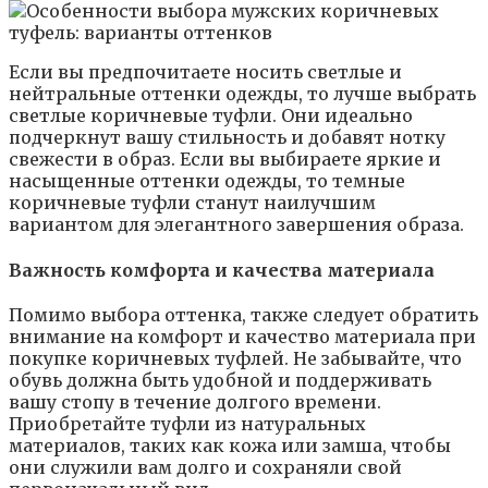
Если вы предпочитаете носить светлые и
нейтральные оттенки одежды, то лучше выбрать
светлые коричневые туфли. Они идеально
подчеркнут вашу стильность и добавят нотку
свежести в образ. Если вы выбираете яркие и
насыщенные оттенки одежды, то темные
коричневые туфли станут наилучшим
вариантом для элегантного завершения образа.
Важность комфорта и качества материала
Помимо выбора оттенка, также следует обратить
внимание на комфорт и качество материала при
покупке коричневых туфлей. Не забывайте, что
обувь должна быть удобной и поддерживать
вашу стопу в течение долгого времени.
Приобретайте туфли из натуральных
материалов, таких как кожа или замша, чтобы
они служили вам долго и сохраняли свой