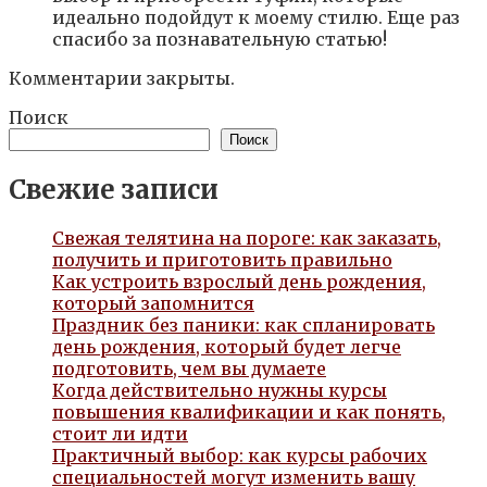
идеально подойдут к моему стилю. Еще раз
спасибо за познавательную статью!
Комментарии закрыты.
Поиск
Поиск
Свежие записи
Свежая телятина на пороге: как заказать,
получить и приготовить правильно
Как устроить взрослый день рождения,
который запомнится
Праздник без паники: как спланировать
день рождения, который будет легче
подготовить, чем вы думаете
Когда действительно нужны курсы
повышения квалификации и как понять,
стоит ли идти
Практичный выбор: как курсы рабочих
специальностей могут изменить вашу