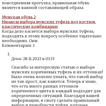
повседневная прогулка, правильная обувь
является важной составляющей образа
Мужская обувь
2
Нюансы выбора мужских туфель под костюм,
классические комбинации
Когда дело касается выбора мужских туфель,
подходить к этому вопросу особенно тщательно
необходимо. Они
Комментарии: 1
Денис
28.11.2023 в 03:33
Спасибо за интересную статью о выборе
мужских коричневых туфель и их оттенках!
Было очень полезно узнать, что такой выбор
не так прост, как кажется. Теперь я знаю,
что есть много разных оттенков
коричневого цвета и каждый подходит для
определенных ситуаций. Благодаря вашей
информации, я смогу сделать правильный
выбор и приобрести туфли, которые