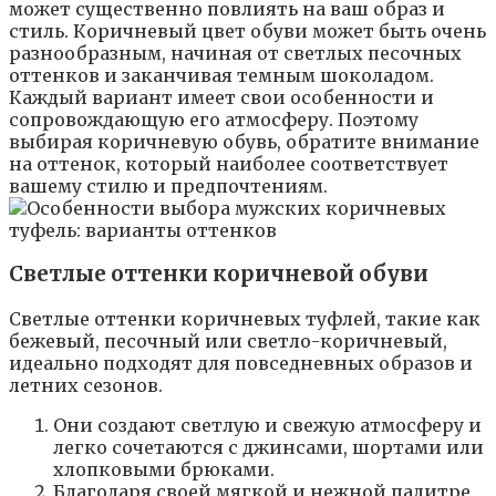
может существенно повлиять на ваш образ и
стиль. Коричневый цвет обуви может быть очень
разнообразным, начиная от светлых песочных
оттенков и заканчивая темным шоколадом.
Каждый вариант имеет свои особенности и
сопровождающую его атмосферу. Поэтому
выбирая коричневую обувь, обратите внимание
на оттенок, который наиболее соответствует
вашему стилю и предпочтениям.
Светлые оттенки коричневой обуви
Светлые оттенки коричневых туфлей, такие как
бежевый, песочный или светло-коричневый,
идеально подходят для повседневных образов и
летних сезонов.
Они создают светлую и свежую атмосферу и
легко сочетаются с джинсами, шортами или
хлопковыми брюками.
Благодаря своей мягкой и нежной палитре,