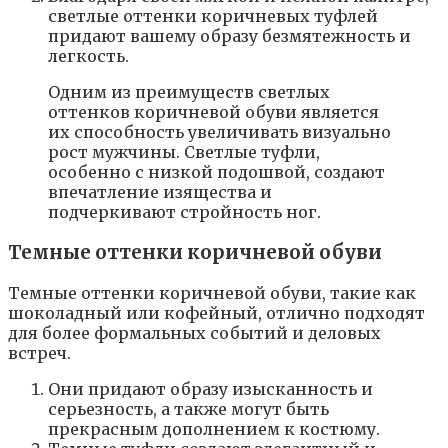
светлые оттенки коричневых туфлей
придают вашему образу безмятежность и
легкость.
Одним из преимуществ светлых
оттенков коричневой обуви является
их способность увеличивать визуально
рост мужчины. Светлые туфли,
особенно с низкой подошвой, создают
впечатление изящества и
подчеркивают стройность ног.
Темные оттенки коричневой обуви
Темные оттенки коричневой обуви, такие как
шоколадный или кофейный, отлично подходят
для более формальных событий и деловых
встреч.
Они придают образу изысканность и
серьезность, а также могут быть
прекрасным дополнением к костюму.