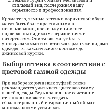
Темные туфли создают элегантный и
стильный вид, подчеркивая вашу
серьезность и профессионализм.
Кроме того, темные оттенки коричневой обуви
могут быть более практичными в
использовании, поскольку они менее
подвержены видимым загрязнениям и
потертостям. Они также могут быть
универсальными и сочетаться с разными видами
одежды, от классического костюма до
джинсовой куртки.
Выбор оттенка в соответствии с
цветовой гаммой одежды
При выборе коричневых туфлей также
рекомендуется учитывать цветовую гамму
вашей одежды. Ведь правильное сочетание
оттенков поможет вам создать
сбалансированный и гармоничный образ с
минимальными усилиями.