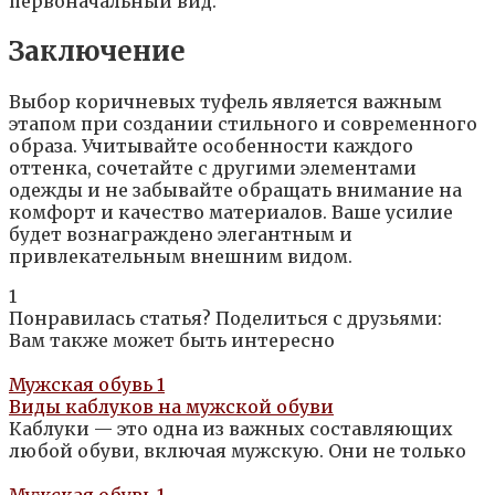
первоначальный вид.
Заключение
Выбор коричневых туфель является важным
этапом при создании стильного и современного
образа. Учитывайте особенности каждого
оттенка, сочетайте с другими элементами
одежды и не забывайте обращать внимание на
комфорт и качество материалов. Ваше усилие
будет вознаграждено элегантным и
привлекательным внешним видом.
1
Понравилась статья? Поделиться с друзьями:
Вам также может быть интересно
Мужская обувь
1
Виды каблуков на мужской обуви
Каблуки — это одна из важных составляющих
любой обуви, включая мужскую. Они не только
Мужская обувь
1