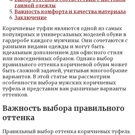
гаммой одежды
Важность комфорта и качества материала
Заключение
Коричневые туфли являются одной из самых
популярных и универсальных моделей обуви в
гардеробе каждого мужчины. Они сочетаются с
разными видами одежды и могут быть
идеальным дополнением для офисного стиля
или повседневных образов. Однако выбор
правильного оттенка коричневой обуви может
быть сложной задачей, учитывая многообразие
вариантов. В этой статье мы рассмотрим
особенности выбора мужских коричневых
туфель и представим вам различные варианты
оттенков.
Важность выбора правильного
оттенка
Правильный выбор оттенка коричневых туфель