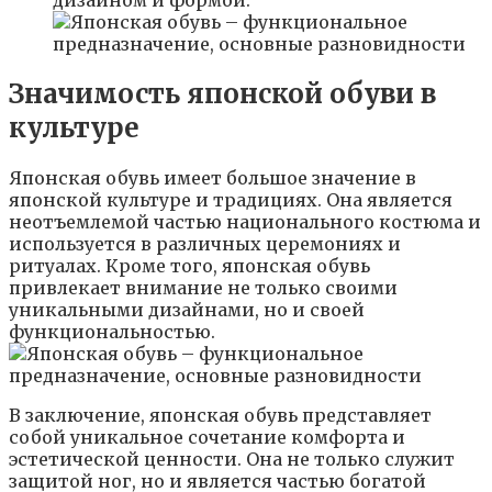
дизайном и формой.
Значимость японской обуви в
культуре
Японская обувь имеет большое значение в
японской культуре и традициях. Она является
неотъемлемой частью национального костюма и
используется в различных церемониях и
ритуалах. Кроме того, японская обувь
привлекает внимание не только своими
уникальными дизайнами, но и своей
функциональностью.
В заключение, японская обувь представляет
собой уникальное сочетание комфорта и
эстетической ценности. Она не только служит
защитой ног, но и является частью богатой