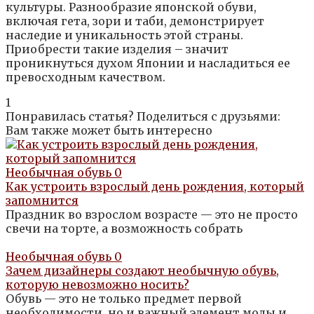
культуры. Разнообразие японской обуви,
включая гета, зори и таби, демонстрирует
наследие и уникальность этой страны.
Приобрести такие изделия – значит
проникнуться духом Японии и насладиться ее
превосходным качеством.
1
Понравилась статья? Поделиться с друзьями:
Вам также может быть интересно
Необычная обувь
0
Как устроить взрослый день рождения, который
запомнится
Праздник во взрослом возрасте — это не просто
свечи на торте, а возможность собрать
Необычная обувь
0
Зачем дизайнеры создают необычную обувь,
которую невозможно носить?
Обувь — это не только предмет первой
необходимости, но и важный элемент моды и