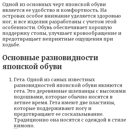
Одной из основных черт японской обуви
является ее удобство и комфортность. На
островах особое внимание уделяется здоровью
ног, и все изделия разработаны с учетом этой
особенности. Обувь обеспечивает хорошую
поддержку стопы, улучшает кровообращение и
предотвращает неприятные ощущения при
ходьбе.
Основные разновидности
японской обуви
Гета. Одной из самых известных
разновидностей японской обуви являются
гета. Это деревянные шлепанцы с высокими
подошвами, которые обычно носятся в
летнее время. Гета имеют две пластины,
которые поддерживают ногу и
предотвращают ее соскальзывание.
Традиционно она носятся с одеждой в стиле
кимоно.