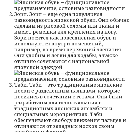
Зори. Зори – еще одна популярная
разновидность японской обуви. Они обычно
сделаны из рисовой соломы или ткани и
имеют ремешки для крепления на ногу.
Зори носятся как повседневная обувь и
используются внутри помещений,
например, во время церемоний чаепития.
Они удобны и легки для ходьбы, а также
отлично сочетаются с национальной
японской одеждой.
Таби. Таби – это традиционные японские
носки с разделенным пальцами, которые
носились в сочетании с гетами. Они были
разработаны для использования в
традиционных японских ансамблях и
специальных мероприятиях. Таби
обеспечивают свободу движения пальцев и
отличаются от западных носков своим