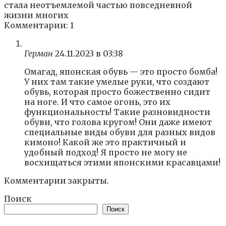
стала неотъемлемой частью повседневной
жизни многих
Комментарии: 1
Герман
24.11.2023 в 03:38
Омагад, японская обувь — это просто бомба!
У них там такие умелые руки, что создают
обувь, которая просто божественно сидит
на ноге. И что самое огонь, это их
функциональность! Такие разновидности
обуви, что голова кругом! Они даже имеют
специальные виды обуви для разных видов
кимоно! Какой же это практичный и
удобный подход! Я просто не могу не
восхищаться этими японскими красавцами!
Комментарии закрыты.
Поиск
Поиск