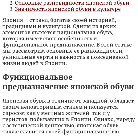
Основные разновидности японской обуви
Значимость японской обуви в культуре
Япония – страна, богатая своей историей,
традициями и культурой. Одним из ярких
элементов является национальная обувь,
которая имеет свою особенность и
функциональное предназначение. В этой статье
мы рассмотрим основные ее разновидности,
уникальные черты и важность в повседневной
жизни людей в Японии.
Функциональное
предназначение японской обуви
Японская обувь, в отличие от западной, обладает
своим неповторимым стилем и пользуется
спросом как у местных жителей, так и у
туристов, побывавших в Японии. Однако, наряду
с эстетической ценностью, японская обувь
также славится своей функциональностью.