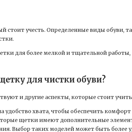
й стоит учесть. Определенные виды обуви, та
стки.
етки для более мелкой и тщательной работы, 
твуют и другие аспекты, которые стоит учит
а удобство хвата, чтобы обеспечить комфорт 
торые щетки имеют дополнительные элементы
ния. Выбор таких моделей может быть более