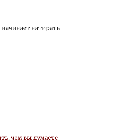
о, начинает натирать
ть, чем вы думаете