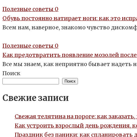
Полезные советы
0
Обувь постоянно натирает ноги: как это исп
Всем нам, наверное, знакомо чувство дискомф
Полезные советы
0
Как предотвратить появление мозолей после
Все мы знаем, как неприятно бывает надеть н
Поиск
Поиск
Свежие записи
Свежая телятина на пороге: как заказать
Как устроить взрослый день рождения, 
Праздник без паники: как спланировать 