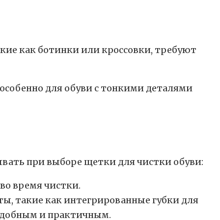
кие как ботинки или кроссовки, требуют
особенно для обуви с тонкими деталями
ывать при выборе щетки для чистки обуви:
во время чистки.
, такие как интегрированные губки для
 удобным и практичным.