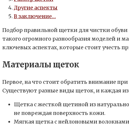
Другие аспекты
В заключение…
Подбор правильной щетки для чистки обуви 
такого огромного разнообразия моделей и ма
ключевых аспектах, которые стоит учесть п
Материалы щеток
Первое, на что стоит обратить внимание при
Существуют разные виды щеток, и каждая из
Щетка с жесткой щетиной из натурально
не повреждая поверхность кожи.
Мягкая щетка с нейлоновыми волокнами 