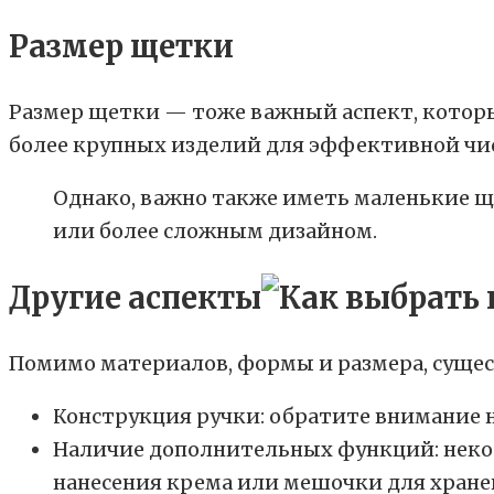
Размер щетки
Размер щетки — тоже важный аспект, которы
более крупных изделий для эффективной чи
Однако, важно также иметь маленькие щ
или более сложным дизайном.
Другие аспекты
Помимо материалов, формы и размера, сущес
Конструкция ручки: обратите внимание н
Наличие дополнительных функций: неко
нанесения крема или мешочки для хране