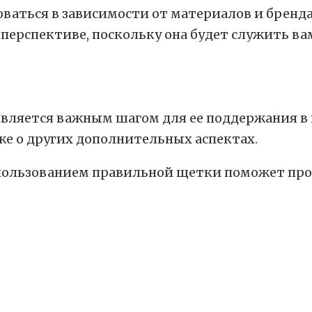
ваться в зависимости от материалов и бренда
перспективе, поскольку она будет служить ва
вляется важным шагом для ее поддержания в
же о других дополнительных аспектах.
спользованием правильной щетки поможет прод