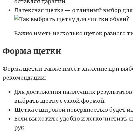
оставляя царапин.
Латексная щетка — отличный выбор для о
Важно иметь несколько щеток разного ти
Форма щетки
Форма щетки также имеет значение при выбор
рекомендации:
Для достижения наилучших результатов 
выбрать щетку с узкой формой.
Щетка с широкой поверхностью будет ид
Если вы хотите удобно и легко чистить 
рук.