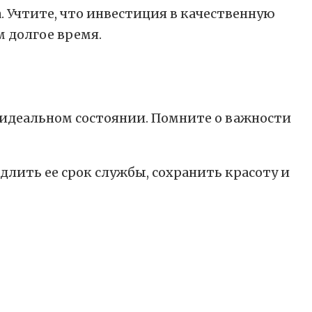
. Учтите, что инвестиция в качественную
м долгое время.
 идеальном состоянии. Помните о важности
лить ее срок службы, сохранить красоту и