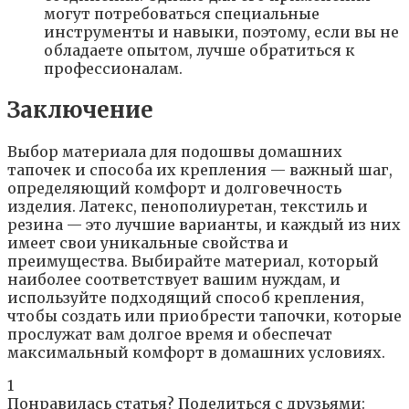
могут потребоваться специальные
инструменты и навыки, поэтому, если вы не
обладаете опытом, лучше обратиться к
профессионалам.
Заключение
Выбор материала для подошвы домашних
тапочек и способа их крепления — важный шаг,
определяющий комфорт и долговечность
изделия. Латекс, пенополиуретан, текстиль и
резина — это лучшие варианты, и каждый из них
имеет свои уникальные свойства и
преимущества. Выбирайте материал, который
наиболее соответствует вашим нуждам, и
используйте подходящий способ крепления,
чтобы создать или приобрести тапочки, которые
прослужат вам долгое время и обеспечат
максимальный комфорт в домашних условиях.
1
Понравилась статья? Поделиться с друзьями: