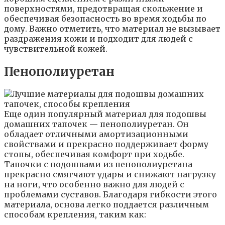
поверхностями, предотвращая скольжение и
обеспечивая безопасность во время ходьбы по
дому. Важно отметить, что материал не вызывает
раздражения кожи и подходит для людей с
чувствительной кожей.
Пенополиуретан
Еще один популярный материал для подошвы
домашних тапочек — пенополиуретан. Он
обладает отличными амортизационными
свойствами и прекрасно поддерживает форму
стопы, обеспечивая комфорт при ходьбе.
Тапочки с подошвами из пенополиуретана
прекрасно смягчают удары и снижают нагрузку
на ноги, что особенно важно для людей с
проблемами суставов. Благодаря гибкости этого
материала, основа легко поддается различным
способам крепления, таким как: