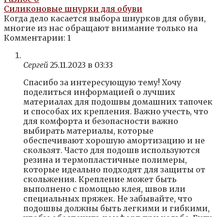
Силиконовые шнурки для обуви
Когда дело касается выбора шнурков для обуви,
многие из нас обращают внимание только на
Комментарии: 1
Сергей
25.11.2023 в 03:33
Спасибо за интересующую тему! Хочу
поделиться информацией о лучших
материалах для подошвы домашних тапочек
и способах их крепления. Важно учесть, что
для комфорта и безопасности важно
выбирать материалы, которые
обеспечивают хорошую амортизацию и не
скользят. Часто для подошв используются
резина и термопластичные полимеры,
которые идеально подходят для защиты от
скольжения. Крепление может быть
выполнено с помощью клея, швов или
специальных пряжек. Не забывайте, что
подошвы должны быть легкими и гибкими,