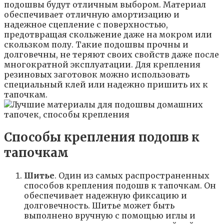
подошвы будут отличным выбором. Материал
обеспечивает отличную амортизацию и
надежное сцепление с поверхностью,
предотвращая скольжение даже на мокром или
скользком полу. Такие подошвы прочны и
долговечны, не теряют своих свойств даже после
многократной эксплуатации. Для крепления
резиновых заготовок можно использовать
специальный клей или надежно пришить их к
тапочкам.
Способы крепления подошв к
тапочкам
Шитье
. Один из самых распространенных
способов крепления подошв к тапочкам. Он
обеспечивает надежную фиксацию и
долговечность. Шитье может быть
выполнено вручную с помощью иглы и