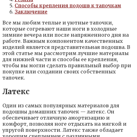
Способы крепления подошв к тапочкам
Заключение
Все мы любим теплые и уютные тапочки,
которые согревают наши ноги в холодные
зимние вечера или после напряженного дня на
работе. Важным компонентом качественных
изделий является представительная подошва. В
этой статье мы рассмотрим лучшие материалы
для нижней части и способы ее крепления,
чтобы вы могли сделать правильный выбор при
покупке или создании своих собственных
тапочек.
Латекс
Один из самых популярных материалов для
подошвы домашних тапочек — латекс. Он
обеспечивает отличную амортизацию и
комфорт, позволяя ноге отдыхать на мягкой и
упругой поверхности. Латекс также обладает
хорошим сцеплением с различными