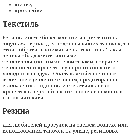
шитье;
проклейка.
Текстиль
Если вы ищете более мягкий и приятный на
ощупь материал для подошвы ваших тапочек, то
стоит обратить внимание на текстиль. Такая
основа обладает отличными
теплоизоляционными свойствами, сохраняя
тепло ноги и препятствуя проникновению
холодного воздуха. Она также обеспечивают
отличное сцепление с полом, предотвращая
скольжение. Подошвы из текстиля легко
крепятся к верхней части тапочек с помощью
ниток или клея.
Резина
Для любителей прогулок на свежем воздухе или
использования тапочек на улице, резиновые