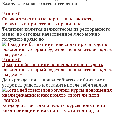
Вам также может быть интересно
Разное
0
Свежая телятина на пороге: как заказать,
получить и приготовить правильно
Телятина кажется деликатесом из ресторанного
меню, но сегодня качественное мясо можно
получить прямо до
Разное
0
Праздник без паники: как спланировать день
рождения, который будет легче подготовить, чем
вы думаете
День рождения — повод собраться с близкими,
устроить радость и оставить после себя теплые
Разное
0
Когда действительно нужны курсы повышения
квалификации и как понять, стоит ли идти