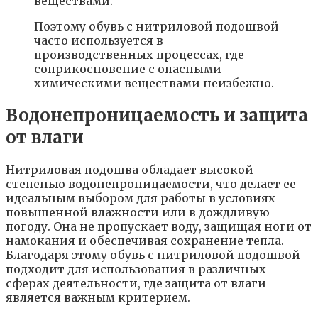
веществами.
Поэтому обувь с нитриловой подошвой
часто используется в
производственных процессах, где
соприкосновение с опасными
химическими веществами неизбежно.
Водонепроницаемость и защита
от влаги
Нитриловая подошва обладает высокой
степенью водонепроницаемости, что делает ее
идеальным выбором для работы в условиях
повышенной влажности или в дождливую
погоду. Она не пропускает воду, защищая ноги от
намокания и обеспечивая сохранение тепла.
Благодаря этому обувь с нитриловой подошвой
подходит для использования в различных
сферах деятельности, где защита от влаги
является важным критерием.