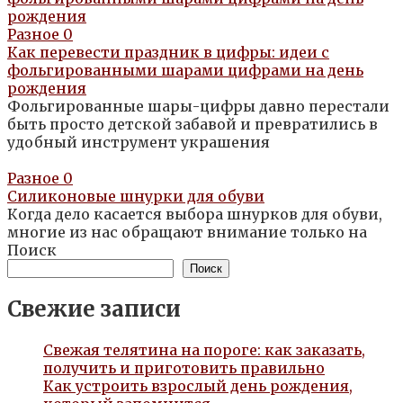
Разное
0
Как перевести праздник в цифры: идеи с
фольгированными шарами цифрами на день
рождения
Фольгированные шары-цифры давно перестали
быть просто детской забавой и превратились в
удобный инструмент украшения
Разное
0
Силиконовые шнурки для обуви
Когда дело касается выбора шнурков для обуви,
многие из нас обращают внимание только на
Поиск
Поиск
Свежие записи
Свежая телятина на пороге: как заказать,
получить и приготовить правильно
Как устроить взрослый день рождения,