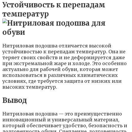
Устойчивость к перепадам
температур
Нитриловая подошва отличается высокой
устойчивостью к перепадам температур. Она не
теряет своих свойств и не деформируется даже
при экстремальной жаре и холоде. Это особенно
актуально для рабочей обуви, которая может
использоваться в различных климатических
условиях, где требуется защита от низких или
высоких температур.
Вывод
Нитриловая подошва — это преимущественно
инновационный и универсальный материал,
который обеспечивает удобство, безопасность и
долговечность обуви. Сцепление, долговечность