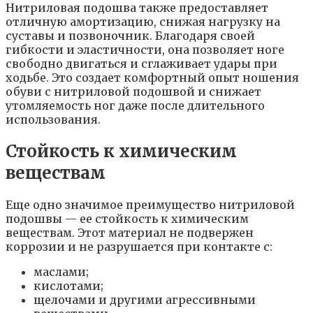
Нитриловая подошва также предоставляет
отличную амортизацию, снижая нагрузку на
суставы и позвоночник. Благодаря своей
гибкости и эластичности, она позволяет ноге
свободно двигаться и сглаживает удары при
ходьбе. Это создает комфортный опыт ношения
обуви с нитриловой подошвой и снижает
утомляемость ног даже после длительного
использования.
Стойкость к химическим
веществам
Еще одно значимое преимущество нитриловой
подошвы — ее стойкость к химическим
веществам. Этот материал не подвержен
коррозии и не разрушается при контакте с:
маслами;
кислотами;
щелочами и другими агрессивными