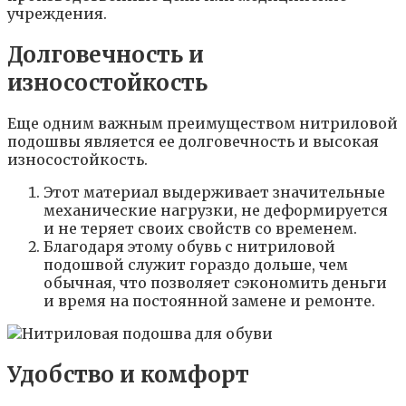
учреждения.
Долговечность и
износостойкость
Еще одним важным преимуществом нитриловой
подошвы является ее долговечность и высокая
износостойкость.
Этот материал выдерживает значительные
механические нагрузки, не деформируется
и не теряет своих свойств со временем.
Благодаря этому обувь с нитриловой
подошвой служит гораздо дольше, чем
обычная, что позволяет сэкономить деньги
и время на постоянной замене и ремонте.
Удобство и комфорт