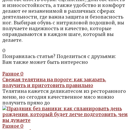
и износостойкость, а также удобство и комфорт
делают ее незаменимой в различных сферах
деятельности, где важна защита и безопасность
ног. Выбирая обувь с нитриловой подошвой, вы
получаете надежность и качество, которые
оправдываются в каждом шаге, который вы
делаете.
0
Понравилась статья? Поделиться с друзьями:
Вам также может быть интересно
Разное
0
Свежая телятина на пороге: как заказать,
получить и приготовить правильно
Телятина кажется деликатесом из ресторанного
меню, но сегодня качественное мясо можно
получить прямо до
Разное
0