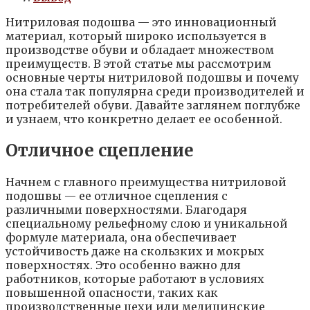
Нитриловая подошва — это инновационный
материал, который широко используется в
производстве обуви и обладает множеством
преимуществ. В этой статье мы рассмотрим
основные черты нитриловой подошвы и почему
она стала так популярна среди производителей и
потребителей обуви. Давайте заглянем поглубже
и узнаем, что конкретно делает ее особенной.
Отличное сцепление
Начнем с главного преимущества нитриловой
подошвы — ее отличное сцепления с
различными поверхностями. Благодаря
специальному рельефному слою и уникальной
формуле материала, она обеспечивает
устойчивость даже на скользких и мокрых
поверхностях. Это особенно важно для
работников, которые работают в условиях
повышенной опасности, таких как
производственные цехи или медицинские