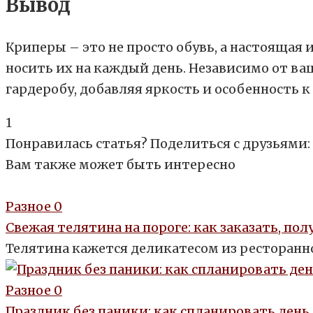
Вывод
Криперы – это не просто обувь, а настоящая
носить их на каждый день. Независимо от в
гардеробу, добавляя яркость и особенность 
1
Понравилась статья? Поделиться с друзьями:
Вам также может быть интересно
Разное
0
Свежая телятина на пороге: как заказать, по
Телятина кажется деликатесом из ресторанно
Разное
0
Праздник без паники: как спланировать день