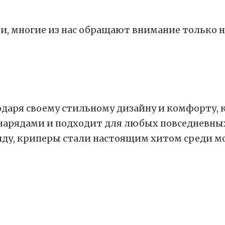
ви, многие из нас обращают внимание только н
даря своему стильному дизайну и комфорту, 
 нарядами и подходит для любых повседневны
ду, криперы стали настоящим хитом среди мо