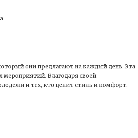
а
который они предлагают на каждый день. Эта
х мероприятий. Благодаря своей
лодежи и тех, кто ценит стиль и комфорт.