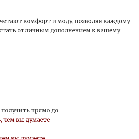
сочетают комфорт и моду, позволяя каждому
т стать отличным дополнением к вашему
 получить прямо до
 чем вы думаете