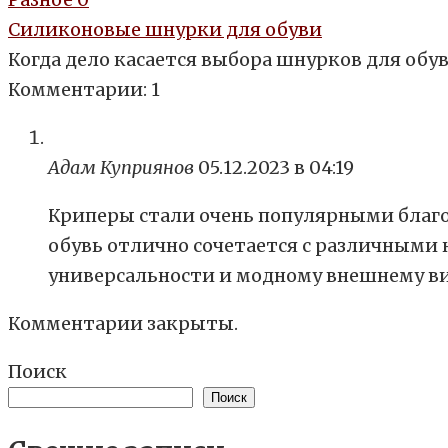
Силиконовые шнурки для обуви
Когда дело касается выбора шнурков для обу
Комментарии: 1
Адам Куприянов
05.12.2023 в 04:19
Криперы стали очень популярными благо
обувь отлично сочетается с различными
универсальности и модному внешнему ви
Комментарии закрыты.
Поиск
Поиск