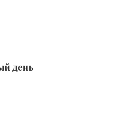
ый день