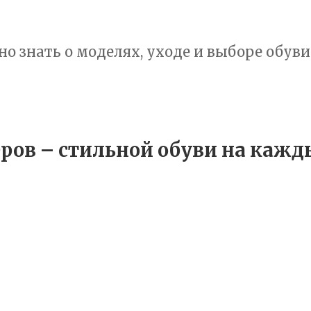
но знать о моделях, уходе и выборе обуви
ров – стильной обуви на кажд