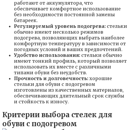
работают от аккумулятора, что
обеспечивает комфортное использование
без необходимости постоянной замены
батареек.
Регулируемый уровень подогрева:
стельки
обычно имеют несколько режимов
подогрева, позволяющих выбрать наиболее
комфортную температуру в зависимости от
погодных условий и ваших предпочтений.
Удобство использования:
стельки обычно
имеют тонкий профиль, который позволяет
использовать их вместе с различными
типами обуви без неудобств.
Прочность и долговечность:
хорошие
стельки для обуви с подогревом
изготовлены из качественных материалов,
обеспечивающих длительный срок службы
и стойкость к износу.
Критерии выбора стелек для
обуви с подогревом