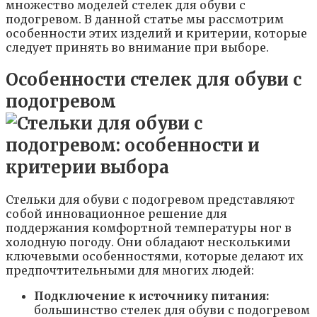
множество моделей стелек для обуви с
подогревом. В данной статье мы рассмотрим
особенности этих изделий и критерии, которые
следует принять во внимание при выборе.
Особенности стелек для обуви с
подогревом
Стельки для обуви с подогревом представляют
собой инновационное решение для
поддержания комфортной температуры ног в
холодную погоду. Они обладают несколькими
ключевыми особенностями, которые делают их
предпочтительными для многих людей:
Подключение к источнику питания:
большинство стелек для обуви с подогревом