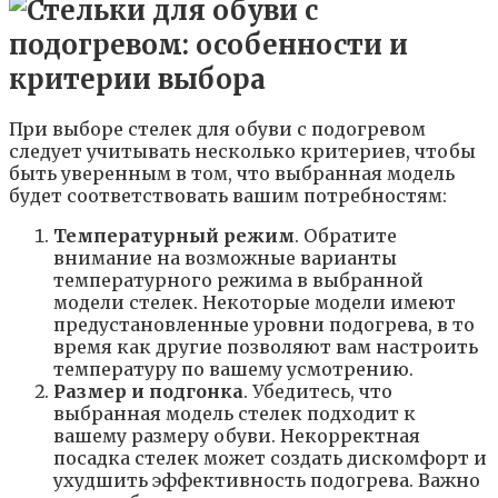
При выборе стелек для обуви с подогревом
следует учитывать несколько критериев, чтобы
быть уверенным в том, что выбранная модель
будет соответствовать вашим потребностям:
Температурный режим
. Обратите
внимание на возможные варианты
температурного режима в выбранной
модели стелек. Некоторые модели имеют
предустановленные уровни подогрева, в то
время как другие позволяют вам настроить
температуру по вашему усмотрению.
Размер и подгонка
. Убедитесь, что
выбранная модель стелек подходит к
вашему размеру обуви. Некорректная
посадка стелек может создать дискомфорт и
ухудшить эффективность подогрева. Важно