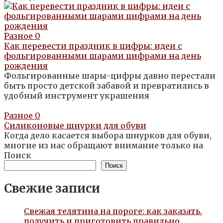
Разное
0
Как перевести праздник в цифры: идеи с
фольгированными шарами цифрами на день
рождения
Фольгированные шары-цифры давно перестали
быть просто детской забавой и превратились в
удобный инструмент украшения
Разное
0
Силиконовые шнурки для обуви
Когда дело касается выбора шнурков для обуви,
многие из нас обращают внимание только на
Поиск
Поиск
Свежие записи
Свежая телятина на пороге: как заказать,
получить и приготовить правильно