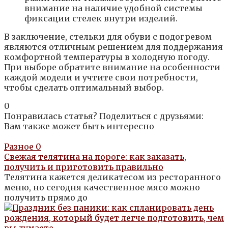
внимание на наличие удобной системы
фиксации стелек внутри изделий.
В заключение, стельки для обуви с подогревом
являются отличным решением для поддержания
комфортной температуры в холодную погоду.
При выборе обратите внимание на особенности
каждой модели и учтите свои потребности,
чтобы сделать оптимальный выбор.
0
Понравилась статья? Поделиться с друзьями:
Вам также может быть интересно
Разное
0
Свежая телятина на пороге: как заказать,
получить и приготовить правильно
Телятина кажется деликатесом из ресторанного
меню, но сегодня качественное мясо можно
получить прямо до