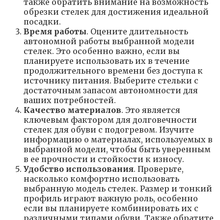
также обратить внимание на возможность
обрезки стелек для достижения идеальной
посадки.
Время работы
. Оцените длительность
автономной работы выбранной модели
стелек. Это особенно важно, если вы
планируете использовать их в течение
продолжительного времени без доступа к
источнику питания. Выберите стельки с
достаточным запасом автономности для
ваших потребностей.
Качество материалов
. Это является
ключевым фактором для долговечности
стелек для обуви с подогревом. Изучите
информацию о материалах, используемых в
выбранной модели, чтобы быть уверенным
в ее прочности и стойкости к износу.
Удобство использования
. Проверьте,
насколько комфортно использовать
выбранную модель стелек. Размер и тонкий
профиль играют важную роль, особенно
если вы планируете комбинировать их с
различными типами обуви. Также обратите