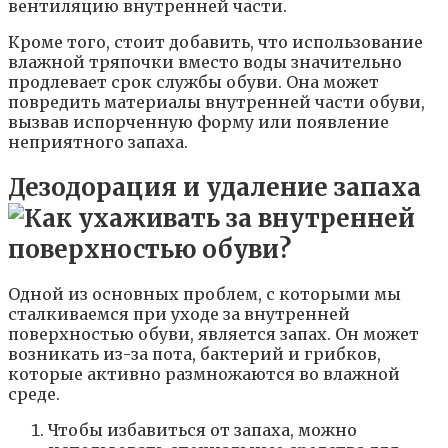
вентиляцию внутренней части.
Кроме того, стоит добавить, что использование
влажной тряпочки вместо воды значительно
продлевает срок службы обуви. Она может
повредить материалы внутренней части обуви,
вызвав испорченную форму или появление
неприятного запаха.
Дезодорация и удаление запаха
Одной из основных проблем, с которыми мы
сталкиваемся при уходе за внутренней
поверхностью обуви, является запах. Он может
возникать из-за пота, бактерий и грибков,
которые активно размножаются во влажной
среде.
Чтобы избавиться от запаха, можно