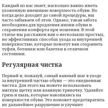
Каждый из нас знает, насколько важно иметь
ухоженную внешнюю поверхность обуви. Но
когда дело доходит до самой процедуры, мы
часто забываем об этом. Однако, такая забота
необходима для продления жизни обуви и
сохранения комфорта при ношении. В этой
статье мы расскажем вам о нескольких простых,
но эффективных способах ухода за внутренней
поверхностью, которые помогут вам сохранить
туфли, ботинки или балетки в отличном
состоянии.
Регулярная чистка
Первый и, пожалуй, самый важный шаг в уходе
за внутренней частью обуви — это ежедневная
чистка. Для этого вы можете использовать
мягкую щетку или влажную тряпочку. Удаляйте
грязь и пыль, которые накопились на
поверхности обуви. Это поможет предотвратить
их дальнейшее разрушение и улучшит