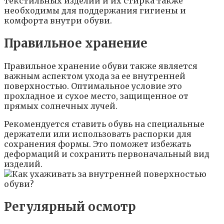
текстильных изделий и их стирка также
необходимы для поддержания гигиены и
комфорта внутри обуви.
Правильное хранение
Правильное хранение обуви также является
важным аспектом ухода за ее внутренней
поверхностью. Оптимальное условие это
прохладное и сухое место, защищенное от
прямых солнечных лучей.
Рекомендуется ставить обувь на специальные
держатели или использовать распорки для
сохранения формы. Это поможет избежать
деформаций и сохранить первоначальный вид
изделий.
Регулярный осмотр