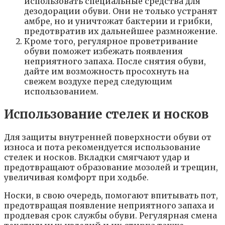
использовать специальные средства для
дезодорации обуви. Они не только устранят
амбре, но и уничтожат бактерии и грибки,
предотвратив их дальнейшее размножение.
Кроме того, регулярное проветривание
обуви поможет избежать появления
неприятного запаха. После снятия обуви,
дайте им возможность просохнуть на
свежем воздухе перед следующим
использованием.
Использование стелек и носков
Для защиты внутренней поверхности обуви от
износа и пота рекомендуется использование
стелек и носков. Вкладки смягчают удар и
предотвращают образование мозолей и трещин,
увеличивая комфорт при ходьбе.
Носки, в свою очередь, помогают впитывать пот,
предотвращая появление неприятного запаха и
продлевая срок службы обуви. Регулярная смена