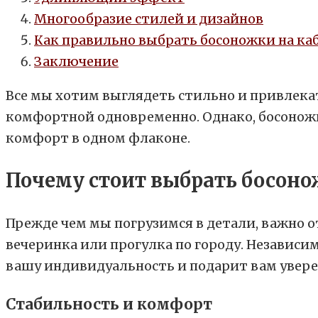
Многообразие стилей и дизайнов
Как правильно выбрать босоножки на ка
Заключение
Все мы хотим выглядеть стильно и привлекате
комфортной одновременно. Однако, босоножки
комфорт в одном флаконе.
Почему стоит выбрать босоно
Прежде чем мы погрузимся в детали, важно от
вечеринка или прогулка по городу. Независи
вашу индивидуальность и подарит вам увере
Стабильность и комфорт