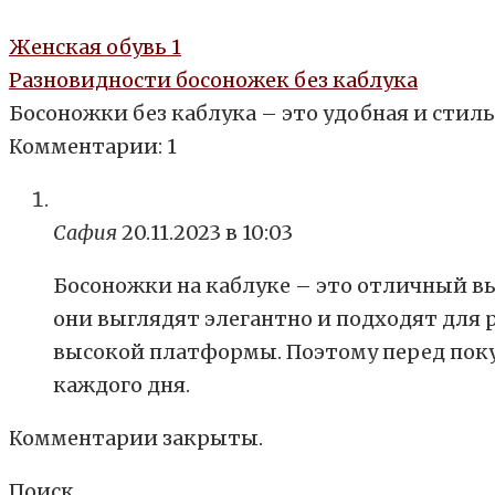
Женская обувь
1
Разновидности босоножек без каблука
Босоножки без каблука – это удобная и стил
Комментарии: 1
Сафия
20.11.2023 в 10:03
Босоножки на каблуке – это отличный выб
они выглядят элегантно и подходят для 
высокой платформы. Поэтому перед поку
каждого дня.
Комментарии закрыты.
Поиск