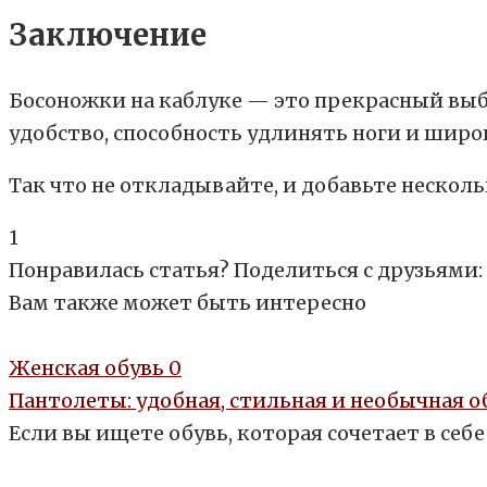
Заключение
Босоножки на каблуке — это прекрасный выбор
удобство, способность удлинять ноги и шир
Так что не откладывайте, и добавьте несколь
1
Понравилась статья? Поделиться с друзьями:
Вам также может быть интересно
Женская обувь
0
Пантолеты: удобная, стильная и необычная о
Если вы ищете обувь, которая сочетает в се