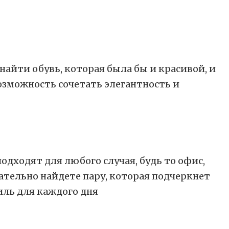
найти обувь, которая была бы и красивой, и
озможность сочетать элегантность и
одходят для любого случая, будь то офис,
ательно найдете пару, которая подчеркнет