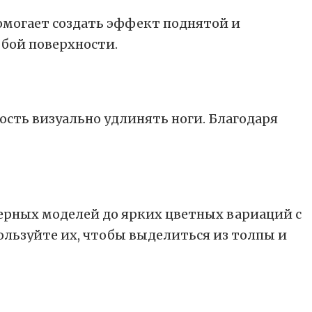
омогает создать эффект поднятой и
юбой поверхности.
ость визуально удлинять ноги. Благодаря
черных моделей до ярких цветных вариаций с
льзуйте их, чтобы выделиться из толпы и