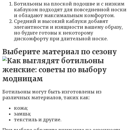
Ботильоны на плоской подошве и с низким
каблуком подходят для повседневной носки
и обладают максимальным комфортом.
Средний и высокий каблуки добавят
элегантности и изящности вашему образу,
но будьте готовы к некоторому
дискомфорту при длительной носке.
Выберите материал по сезону
Ботильоны могут быть изготовлены из
различных материалов, таких как:
кожа;
замша;
текстиль и другие.