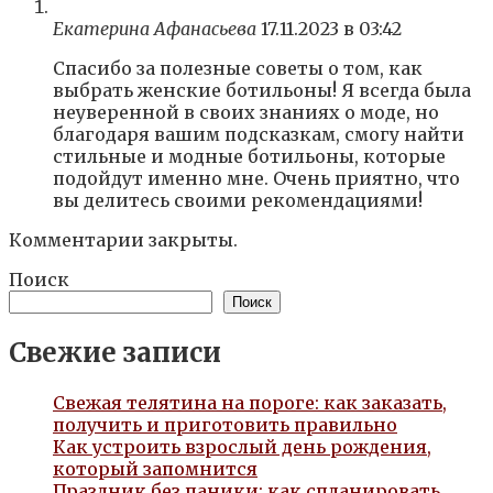
Екатерина Афанасьева
17.11.2023 в 03:42
Спасибо за полезные советы о том, как
выбрать женские ботильоны! Я всегда была
неуверенной в своих знаниях о моде, но
благодаря вашим подсказкам, смогу найти
стильные и модные ботильоны, которые
подойдут именно мне. Очень приятно, что
вы делитесь своими рекомендациями!
Комментарии закрыты.
Поиск
Поиск
Свежие записи
Свежая телятина на пороге: как заказать,
получить и приготовить правильно
Как устроить взрослый день рождения,
который запомнится
Праздник без паники: как спланировать