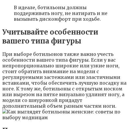
В идеале, ботильоны должны
поддерживать ногу, не натирать и не
вызывать дискомфорт при ходьбе.
Учитывайте особенности
вашего типа фигуры
При выборе ботильонов также важно учесть
особенности вашего типа фигуры. Если у вас
непропорционально широкие или узкие ноги,
стоит обратить внимание на модели с
регулируемыми застежками или эластичными
вставками, чтобы обеспечить лучшую посадку на
ноге. К тому же, ботильоны с открытым носком
или вырезом на пятке визуально удлинят ногу, а
модели со шнуровкой придадут
дополнительный объем разным частям ноги.