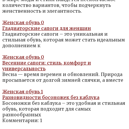
количество вариантов, чтобы подчеркнуть
женственность и элегантность.
Женская обувь
0
Гладиаторские сапоги для женщин
Гладиаторские сапоги – это уникальная и
стильная обувь, которая может стать идеальным
дополнением к
Женская обувь
0
Весенние сапоги: стиль, комфорт и
универсальность
Весна — время перемен и обновлений. Природа
просыпается от долгой зимней спячки, а вместе
Женская обувь
1
Разновидности босоножек без каблука
Босоножки без каблука – это удобная и стильная
обувь, которая подходит для самых
разнообразных
Комментарии: 1