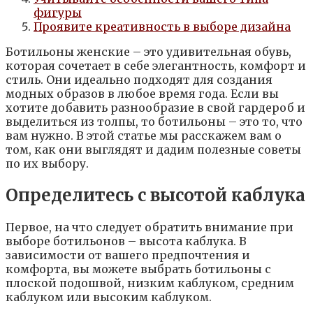
фигуры
Проявите креативность в выборе дизайна
Ботильоны женские – это удивительная обувь,
которая сочетает в себе элегантность, комфорт и
стиль. Они идеально подходят для создания
модных образов в любое время года. Если вы
хотите добавить разнообразие в свой гардероб и
выделиться из толпы, то ботильоны – это то, что
вам нужно. В этой статье мы расскажем вам о
том, как они выглядят и дадим полезные советы
по их выбору.
Определитесь с высотой каблука
Первое, на что следует обратить внимание при
выборе ботильонов – высота каблука. В
зависимости от вашего предпочтения и
комфорта, вы можете выбрать ботильоны с
плоской подошвой, низким каблуком, средним
каблуком или высоким каблуком.