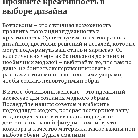
Проявите креативность в
выборе дизайна
Ботильоны – это отличная возможность
проявить свою индивидуальность и
креативность. Существует множество разных
дизайнов, цветовых решений и деталей, которые
могут подчеркнуть ваш стиль и характер. От
классических черных ботильонов до ярких и
необычных моделей – выбирайте то, что вам по
душе. Не бойтесь экспериментировать с
разными стилями и текстильными узорами,
чтобы создать неповторимый образ.
В итоге, ботильоны женские – это идеальный
аксессуар для создания модного образа.
Последуйте нашим советам и выберите
подходящую модель, которая подчеркнет вашу
индивидуальность и выгодно подчеркнет
достоинства вашей фигуры. Помните, что
комфорт и качество материала также важны при
выборе обуви. Будьте смелыми,