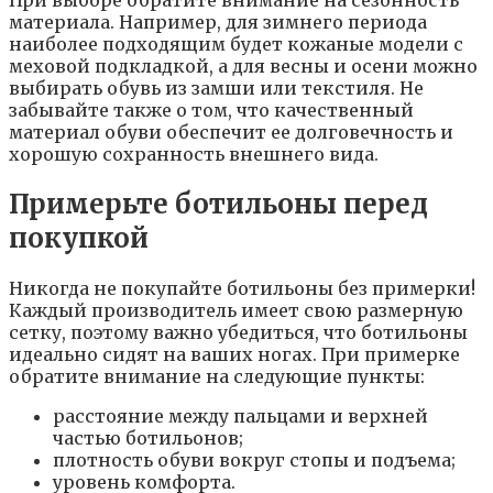
При выборе обратите внимание на сезонность
материала. Например, для зимнего периода
наиболее подходящим будет кожаные модели с
меховой подкладкой, а для весны и осени можно
выбирать обувь из замши или текстиля. Не
забывайте также о том, что качественный
материал обуви обеспечит ее долговечность и
хорошую сохранность внешнего вида.
Примерьте ботильоны перед
покупкой
Никогда не покупайте ботильоны без примерки!
Каждый производитель имеет свою размерную
сетку, поэтому важно убедиться, что ботильоны
идеально сидят на ваших ногах. При примерке
обратите внимание на следующие пункты:
расстояние между пальцами и верхней
частью ботильонов;
плотность обуви вокруг стопы и подъема;
уровень комфорта.