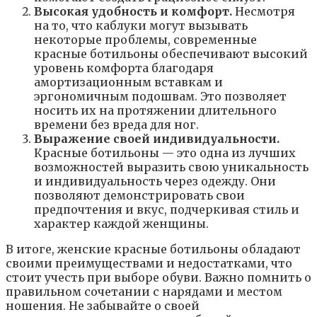
Высокая удобность и комфорт.
Несмотря
на то, что каблуки могут вызывать
некоторые проблемы, современные
красные ботильоны обеспечивают высокий
уровень комфорта благодаря
амортизационным вставкам и
эргономичным подошвам. Это позволяет
носить их на протяжении длительного
времени без вреда для ног.
Выражение своей индивидуальности.
Красные ботильоны — это одна из лучших
возможностей выразить свою уникальность
и индивидуальность через одежду. Они
позволяют демонстрировать свои
предпочтения и вкус, подчеркивая стиль и
характер каждой женщины.
В итоге, женские красные ботильоны обладают
своими преимуществами и недостатками, что
стоит учесть при выборе обуви. Важно помнить о
правильном сочетании с нарядами и местом
ношения. Не забывайте о своей