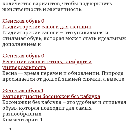
количество вариантов, чтобы подчеркнуть
женственность и элегантность.
Женская обувь
0
Гладиаторские сапоги для женщин
Гладиаторские сапоги – это уникальная и
стильная обувь, которая может стать идеальным
дополнением к
Женская обувь
0
Весенние сапоги: стиль, комфорт и
универсальность
Весна — время перемен и обновлений. Природа
просыпается от долгой зимней спячки, а вместе
Женская обувь
1
Разновидности босоножек без каблука
Босоножки без каблука – это удобная и стильная
обувь, которая подходит для самых
разнообразных
Комментарии: 1