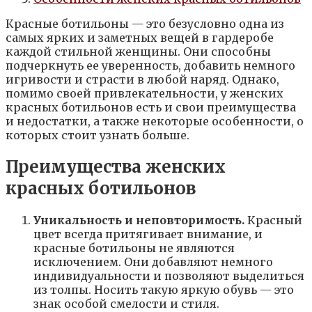
Красные ботильоны — это безусловно одна из
самых ярких и заметных вещей в гардеробе
каждой стильной женщины. Они способны
подчеркнуть ее уверенность, добавить немного
игривости и страсти в любой наряд. Однако,
помимо своей привлекательности, у женских
красных ботильонов есть и свои преимущества
и недостатки, а также некоторые особенности, о
которых стоит узнать больше.
Преимущества женских
красных ботильонов
Уникальность и неповторимость.
Красный
цвет всегда притягивает внимание, и
красные ботильоны не являются
исключением. Они добавляют немного
индивидуальности и позволяют выделиться
из толпы. Носить такую яркую обувь — это
знак особой смелости и стиля.