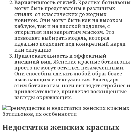
Вариативность стилей.
Красные ботильоны
могут быть представлены в различных
стилях, от классических до модных
новинок. Они могут быть как на высоком
каблуке, так и на плоской подошве, с
открытым или закрытым мыском. Это
позволяет выбирать модель, которая
идеально подходит под конкретный наряд
или ситуацию.
Привлекательность и эффектный
внешний вид.
Женские красные ботильоны
просто не могут остаться незамеченными.
Они способны сделать любой образ более
вызывающим и сексуальным. Благодаря
этим ботильонам, ноги выглядят стройнее и
привлекательнее, привлекая восхищенные
взгляды окружающих.
Недостатки женских красных