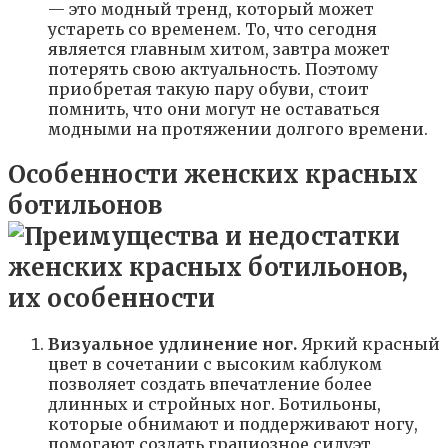
— это модный тренд, который может
устареть со временем. То, что сегодня
является главным хитом, завтра может
потерять свою актуальность. Поэтому
приобретая такую пару обуви, стоит
помнить, что они могут не оставаться
модными на протяжении долгого времени.
Особенности женских красных
ботильонов
Визуальное удлинение ног.
Яркий красный
цвет в сочетании с высоким каблуком
позволяет создать впечатление более
длинных и стройных ног. Ботильоны,
которые обнимают и поддерживают ногу,
помогают создать грациозное силуэт.