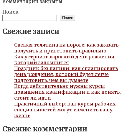
Комментарии закрыты.
Поиск
Поиск
Свежие записи
Свежая телятина на пороге: как заказать,
получить и приготовить правильно
Как устроить взрослый день рождения,
который запомнится
Праздник без паники: как спланировать
день рождения, который будет легче
подготовить, чем вы думаете
Когда действительно нужны курсы
повышения квалификации и как понять,
стоит ли идти
Практичный выбор: как курсы рабочих
специальностей могут изменить вашу
жизнь
Свежие комментарии