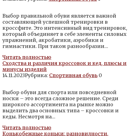
Выбор правильной обуви является важной
составляющей успешной тренировки в
кроссфите. Это интенсивный вид тренировок,
который объединяет в себе элементы силовых
упражнений, акробатики, аэробики и
гимнастики. При таком разнообразии…
Читать полностью
Сходства и различия кроссовок и кед, плюсы и
минусы изделий
14.11.2023
Рубрика:
Спортивная обувь
0
Выбор обуви для спорта или повседневной
носки – это всегда сложное решение. Среди
широкого ассортимента на рынке можно
выделить два основных типа – кроссовки и
кеды. Несмотря на…
Читать полностью
Конькобежные коньки: разновидности,