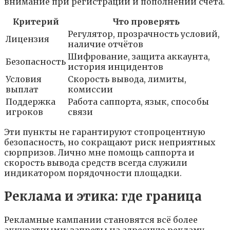
внимание при регистрации и пополнении счета.
Критерий
Что проверять
Регулятор, прозрачность условий,
Лицензия
наличие отчётов
Шифрование, защита аккаунта,
Безопасность
история инцидентов
Условия
Скорость вывода, лимиты,
выплат
комиссии
Поддержка
Работа саппорта, язык, способы
игроков
связи
Эти пункты не гарантируют стопроцентную
безопасность, но сокращают риск неприятных
сюрпризов. Лично мне помощь саппорта и
скорость вывода средств всегда служили
индикатором порядочности площадки.
Реклама и этика: где граница
Рекламные кампании становятся всё более
аккуратными: запреты на адресную рекламу