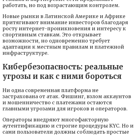
работать, но под возрастающим контролем.
Новые рынки в Латинской Америке и Африке
притягивают внимание инвесторов благодаря
росту интернет-проникновения и интересу к
спортивным ставкам. Это открывает
возможности, но одновременно требует
адаптации к местным правилам и платежной
инфраструктуре.
Кибербезопасность: реальные
угрозы и как с ними бороться
Ни одна современная платформа не
застрахована от атак. Фишинг, взлом аккаунтов
и мошенничество с платежами остаются
главными угрозами для игроков и операторов.
Операторы внедряют многофакторную
аутентификацию и строгие процедуры KYC. Но и
сами пользователи должны соблюдать простые