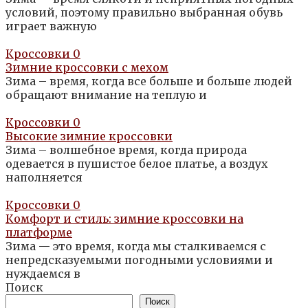
условий, поэтому правильно выбранная обувь
играет важную
Кроссовки
0
Зимние кроссовки с мехом
Зима – время, когда все больше и больше людей
обращают внимание на теплую и
Кроссовки
0
Высокие зимние кроссовки
Зима – волшебное время, когда природа
одевается в пушистое белое платье, а воздух
наполняется
Кроссовки
0
Комфорт и стиль: зимние кроссовки на
платформе
Зима — это время, когда мы сталкиваемся с
непредсказуемыми погодными условиями и
нуждаемся в
Поиск
Поиск