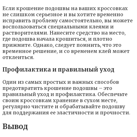
Если крошение подошвы на ваших кроссовках
не слишком серьезное и вы хотите временно
исправить проблему самостоятельно, вы можете
воспользоваться специальными клеями и
растворителями. Нанесите средство на место,
где подошва начала крошиться, и плотно
прижмите. Однако, следует помнить, что это
временное решение, и со временем клей может
отклеиться.
Профилактика и правильный уход
Один из самых простых и важных способов
предотвратить крошение подошвы – это
правильный уход и профилактика. Обеспечьте
своим кроссовкам хранение в сухом месте,
регулярно чистите и обрабатывайте подошву
для поддержания ее эластичности и прочности.
Вывод