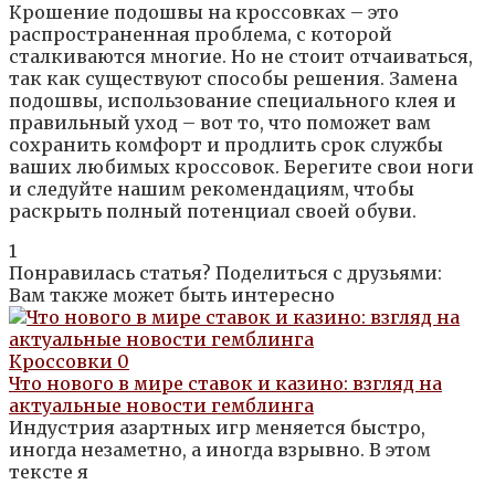
Крошение подошвы на кроссовках – это
распространенная проблема, с которой
сталкиваются многие. Но не стоит отчаиваться,
так как существуют способы решения. Замена
подошвы, использование специального клея и
правильный уход – вот то, что поможет вам
сохранить комфорт и продлить срок службы
ваших любимых кроссовок. Берегите свои ноги
и следуйте нашим рекомендациям, чтобы
раскрыть полный потенциал своей обуви.
1
Понравилась статья? Поделиться с друзьями:
Вам также может быть интересно
Кроссовки
0
Что нового в мире ставок и казино: взгляд на
актуальные новости гемблинга
Индустрия азартных игр меняется быстро,
иногда незаметно, а иногда взрывно. В этом
тексте я