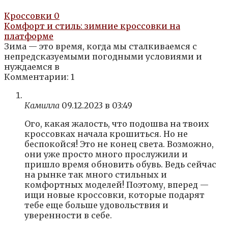
Кроссовки
0
Комфорт и стиль: зимние кроссовки на
платформе
Зима — это время, когда мы сталкиваемся с
непредсказуемыми погодными условиями и
нуждаемся в
Комментарии: 1
Камилла
09.12.2023 в 03:49
Ого, какая жалость, что подошва на твоих
кроссовках начала крошиться. Но не
беспокойся! Это не конец света. Возможно,
они уже просто много прослужили и
пришло время обновить обувь. Ведь сейчас
на рынке так много стильных и
комфортных моделей! Поэтому, вперед —
ищи новые кроссовки, которые подарят
тебе еще больше удовольствия и
уверенности в себе.