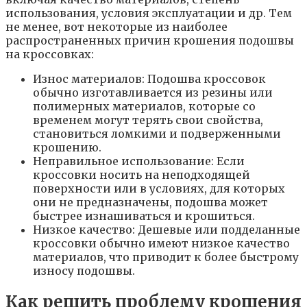
использования, условия эксплуатации и др. Тем
не менее, вот некоторые из наиболее
распространенных причин крошения подошвы
на кроссовках:
Износ материалов: Подошва кроссовок
обычно изготавливается из резины или
полимерных материалов, которые со
временем могут терять свои свойства,
становиться ломкими и подверженными
крошению.
Неправильное использование: Если
кроссовки носить на неподходящей
поверхности или в условиях, для которых
они не предназначены, подошва может
быстрее изнашиваться и крошиться.
Низкое качество: Дешевые или подделанные
кроссовки обычно имеют низкое качество
материалов, что приводит к более быстрому
износу подошвы.
Как решить проблему крошения