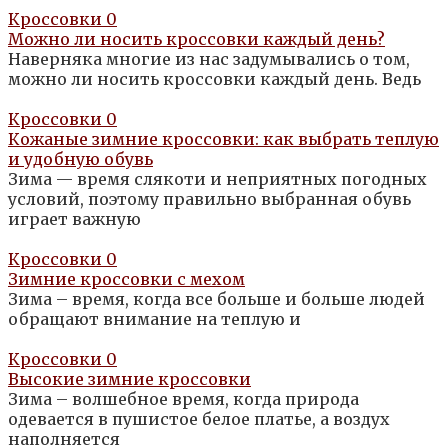
Кроссовки
0
Можно ли носить кроссовки каждый день?
Наверняка многие из нас задумывались о том,
можно ли носить кроссовки каждый день. Ведь
Кроссовки
0
Кожаные зимние кроссовки: как выбрать теплую
и удобную обувь
Зима — время слякоти и неприятных погодных
условий, поэтому правильно выбранная обувь
играет важную
Кроссовки
0
Зимние кроссовки с мехом
Зима – время, когда все больше и больше людей
обращают внимание на теплую и
Кроссовки
0
Высокие зимние кроссовки
Зима – волшебное время, когда природа
одевается в пушистое белое платье, а воздух
наполняется