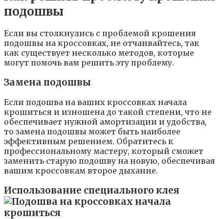
подошвы
Если вы столкнулись с проблемой крошения
подошвы на кроссовках, не отчаивайтесь, так
как существует несколько методов, которые
могут помочь вам решить эту проблему.
Замена подошвы
Если подошва на ваших кроссовках начала
крошиться и изношена до такой степени, что не
обеспечивает нужной амортизации и удобства,
то замена подошвы может быть наиболее
эффективным решением. Обратитесь к
профессиональному мастеру, который сможет
заменить старую подошву на новую, обеспечивая
вашим кроссовкам второе дыхание.
Использование специального клея