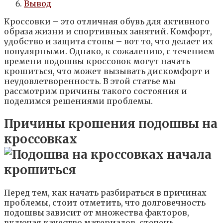
Вывод
Кроссовки – это отличная обувь для активного
образа жизни и спортивных занятий. Комфорт,
удобство и защита стопы – вот то, что делает их
популярными. Однако, к сожалению, с течением
времени подошвы кроссовок могут начать
крошиться, что может вызывать дискомфорт и
неудовлетворенность. В этой статье мы
рассмотрим причины такого состояния и
поделимся решениями проблемы.
Причины крошения подошвы на
кроссовках
Перед тем, как начать разбираться в причинах
проблемы, стоит отметить, что долговечность
подошвы зависит от множества факторов,
включая качество материалов, степень