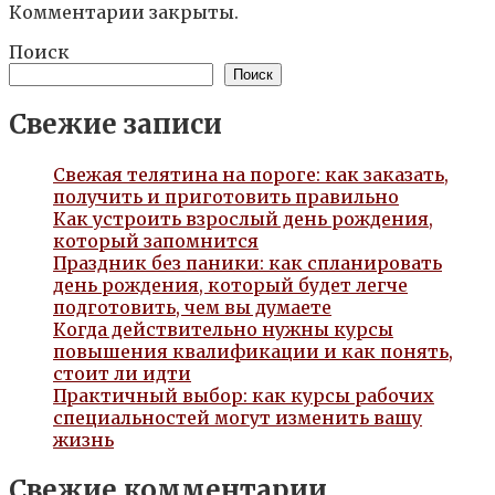
Комментарии закрыты.
Поиск
Поиск
Свежие записи
Свежая телятина на пороге: как заказать,
получить и приготовить правильно
Как устроить взрослый день рождения,
который запомнится
Праздник без паники: как спланировать
день рождения, который будет легче
подготовить, чем вы думаете
Когда действительно нужны курсы
повышения квалификации и как понять,
стоит ли идти
Практичный выбор: как курсы рабочих
специальностей могут изменить вашу
жизнь
Свежие комментарии