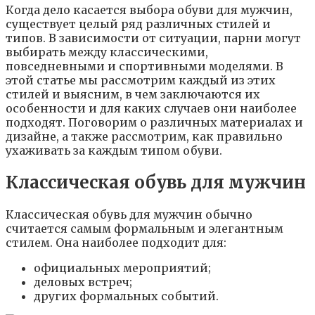
Когда дело касается выбора обуви для мужчин,
существует целый ряд различных стилей и
типов. В зависимости от ситуации, парни могут
выбирать между классическими,
повседневными и спортивными моделями. В
этой статье мы рассмотрим каждый из этих
стилей и выясним, в чем заключаются их
особенности и для каких случаев они наиболее
подходят. Поговорим о различных материалах и
дизайне, а также рассмотрим, как правильно
ухаживать за каждым типом обуви.
Классическая обувь для мужчин
Классическая обувь для мужчин обычно
считается самым формальным и элегантным
стилем. Она наиболее подходит для:
официальных мероприятий;
деловых встреч;
других формальных событий.