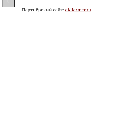
Партнёрский сайт:
oldfarmer.ru