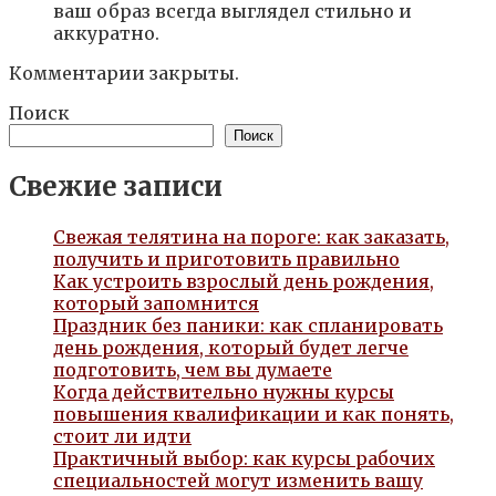
ваш образ всегда выглядел стильно и
аккуратно.
Комментарии закрыты.
Поиск
Поиск
Свежие записи
Свежая телятина на пороге: как заказать,
получить и приготовить правильно
Как устроить взрослый день рождения,
который запомнится
Праздник без паники: как спланировать
день рождения, который будет легче
подготовить, чем вы думаете
Когда действительно нужны курсы
повышения квалификации и как понять,
стоит ли идти
Практичный выбор: как курсы рабочих
специальностей могут изменить вашу