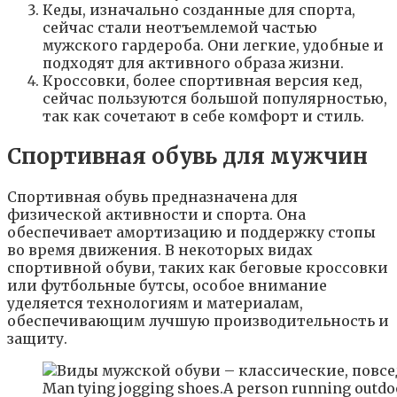
Кеды, изначально созданные для спорта,
сейчас стали неотъемлемой частью
мужского гардероба. Они легкие, удобные и
подходят для активного образа жизни.
Кроссовки, более спортивная версия кед,
сейчас пользуются большой популярностью,
так как сочетают в себе комфорт и стиль.
Спортивная обувь для мужчин
Спортивная обувь предназначена для
физической активности и спорта. Она
обеспечивает амортизацию и поддержку стопы
во время движения. В некоторых видах
спортивной обуви, таких как беговые кроссовки
или футбольные бутсы, особое внимание
уделяется технологиям и материалам,
обеспечивающим лучшую производительность и
защиту.
Man tying jogging shoes.A person running outdoo