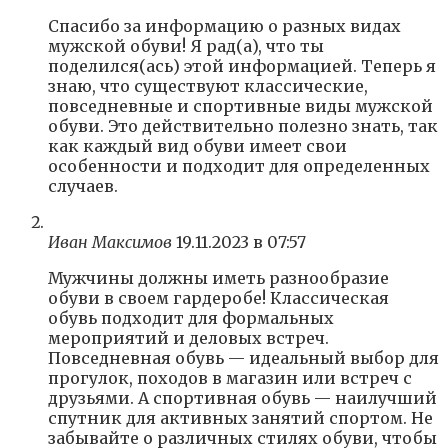
Спасибо за информацию о разных видах
мужской обуви! Я рад(а), что ты
поделился(ась) этой информацией. Теперь я
знаю, что существуют классические,
повседневные и спортивные виды мужской
обуви. Это действительно полезно знать, так
как каждый вид обуви имеет свои
особенности и подходит для определенных
случаев.
Иван Максимов
19.11.2023 в 07:57
Мужчины должны иметь разнообразие
обуви в своем гардеробе! Классическая
обувь подходит для формальных
мероприятий и деловых встреч.
Повседневная обувь — идеальный выбор для
прогулок, походов в магазин или встреч с
друзьями. А спортивная обувь — наилучший
спутник для активных занятий спортом. Не
забывайте о различных стилях обуви, чтобы