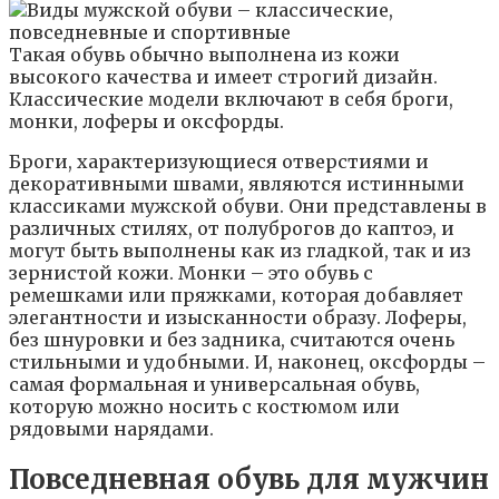
Такая обувь обычно выполнена из кожи
высокого качества и имеет строгий дизайн.
Классические модели включают в себя броги,
монки, лоферы и оксфорды.
Броги, характеризующиеся отверстиями и
декоративными швами, являются истинными
классиками мужской обуви. Они представлены в
различных стилях, от полуброгов до каптоэ, и
могут быть выполнены как из гладкой, так и из
зернистой кожи. Монки – это обувь с
ремешками или пряжками, которая добавляет
элегантности и изысканности образу. Лоферы,
без шнуровки и без задника, считаются очень
стильными и удобными. И, наконец, оксфорды –
самая формальная и универсальная обувь,
которую можно носить с костюмом или
рядовыми нарядами.
Повседневная обувь для мужчин