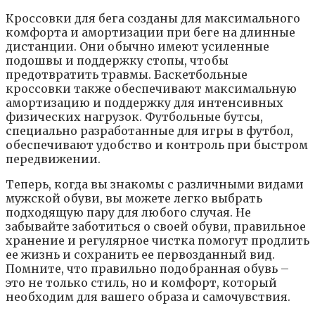
Кроссовки для бега созданы для максимального
комфорта и амортизации при беге на длинные
дистанции. Они обычно имеют усиленные
подошвы и поддержку стопы, чтобы
предотвратить травмы. Баскетбольные
кроссовки также обеспечивают максимальную
амортизацию и поддержку для интенсивных
физических нагрузок. Футбольные бутсы,
специально разработанные для игры в футбол,
обеспечивают удобство и контроль при быстром
передвижении.
Теперь, когда вы знакомы с различными видами
мужской обуви, вы можете легко выбрать
подходящую пару для любого случая. Не
забывайте заботиться о своей обуви, правильное
хранение и регулярное чистка помогут продлить
ее жизнь и сохранить ее первозданный вид.
Помните, что правильно подобранная обувь –
это не только стиль, но и комфорт, который
необходим для вашего образа и самочувствия.