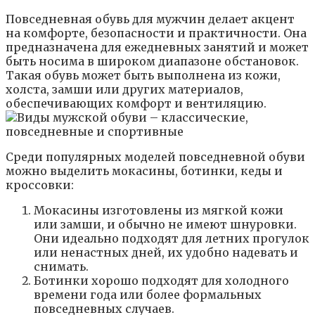
Повседневная обувь для мужчин делает акцент
на комфорте, безопасности и практичности. Она
предназначена для ежедневных занятий и может
быть носима в широком диапазоне обстановок.
Такая обувь может быть выполнена из кожи,
холста, замши или других материалов,
обеспечивающих комфорт и вентиляцию.
Среди популярных моделей повседневной обуви
можно выделить мокасины, ботинки, кеды и
кроссовки:
Мокасины изготовлены из мягкой кожи
или замши, и обычно не имеют шнуровки.
Они идеально подходят для летних прогулок
или ненастных дней, их удобно надевать и
снимать.
Ботинки хорошо подходят для холодного
времени года или более формальных
повседневных случаев.