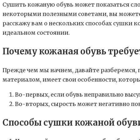
Сушить кожаную обувь может показаться слож
некоторыми полезными советами, вы можете 
расскажу вам о нескольких способах сушки 
идеальном состоянии.
Почему кожаная обувь требует
Прежде чем мы начнем, давайте разберемся, 
материалом, имеет свои особенности, котор
Во-первых, если обувь неправильно высу
Во-вторых, сырость может негативно пов
Способы сушки кожаной обув