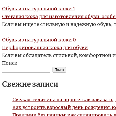
Обувь из натуральной кожи
1
Стеганая кожа для изготовления обуви: особ
Если вы ищете стильную и надежную обувь, 
Обувь из натуральной кожи
0
Перфорированная кожа для обуви
Если вы обладатель стильной, комфортной и
Поиск
Поиск
Свежие записи
Свежая телятина на пороге: как заказать
Как устроить взрослый день рождения, 
Праздник без паники: как спланировать 