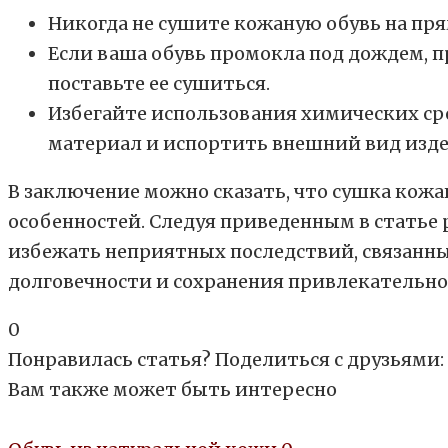
Никогда не сушите кожаную обувь на пря
Если ваша обувь промокла под дождем, п
поставьте ее сушиться.
Избегайте использования химических сре
материал и испортить внешний вид изде
В заключение можно сказать, что сушка кож
особенностей. Следуя приведенным в статье 
избежать неприятных последствий, связанных
долговечности и сохранения привлекательно
0
Понравилась статья? Поделиться с друзьями:
Вам также может быть интересно