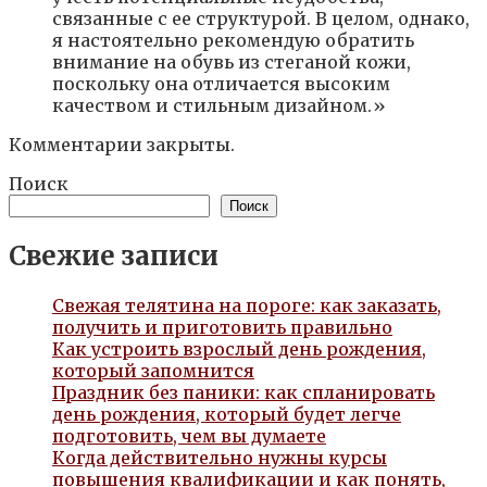
связанные с ее структурой. В целом, однако,
я настоятельно рекомендую обратить
внимание на обувь из стеганой кожи,
поскольку она отличается высоким
качеством и стильным дизайном.»
Комментарии закрыты.
Поиск
Поиск
Свежие записи
Свежая телятина на пороге: как заказать,
получить и приготовить правильно
Как устроить взрослый день рождения,
который запомнится
Праздник без паники: как спланировать
день рождения, который будет легче
подготовить, чем вы думаете
Когда действительно нужны курсы
повышения квалификации и как понять,