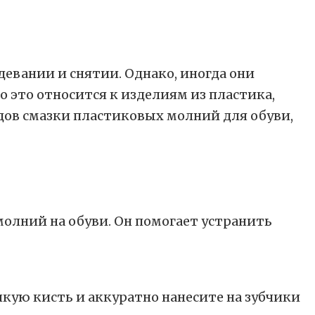
вании и снятии. Однако, иногда они
 это относится к изделиям из пластика,
дов смазки пластиковых молний для обуви,
олний на обуви. Он помогает устранить
кую кисть и аккуратно нанесите на зубчики