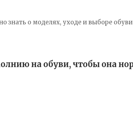
но знать о моделях, уходе и выборе обуви
олнию на обуви, чтобы она но