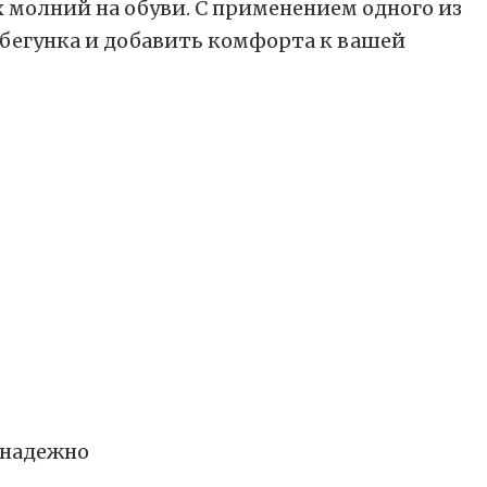
молний на обуви. С применением одного из
 бегунка и добавить комфорта к вашей
 надежно