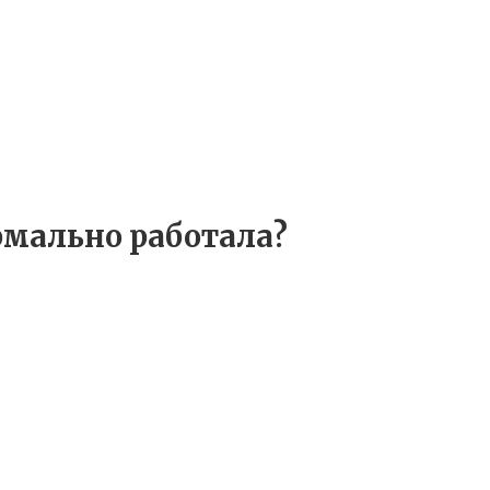
рмально работала?