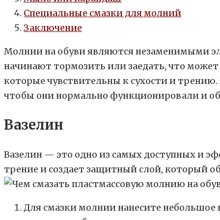
Специальные смазки для молний
Заключение
Молнии на обуви являются незаменимыми эл
начинают тормозить или заедать, что может 
которые чувствительны к сухости и трению.
чтобы они нормально функционировали и о
Вазелин
Вазелин — это одно из самых доступных и э
трение и создает защитный слой, который о
Для смазки молнии нанесите небольшое к