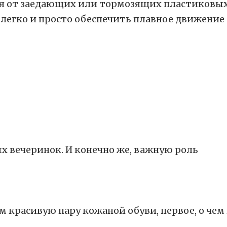
я от заедающих или тормозящих пластиковых 
легко и просто обеспечить плавное движение
х вечеринок. И конечно же, важную роль
 красивую пару кожаной обуви, первое, о чем