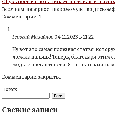
Обувь постоянно натирает ноги: как это исп
Всем нам, наверное, знакомо чувство дискомф
Комментарии: 1
Георгий Михайлов
04.11.2023 в 11:22
Ну вот это самая полезная статья, котору
ломала пальцы! Теперь, благодаря этим 
моды и элегантности! Я готова сразить вс
Комментарии закрыты.
Поиск
Поиск
Свежие записи