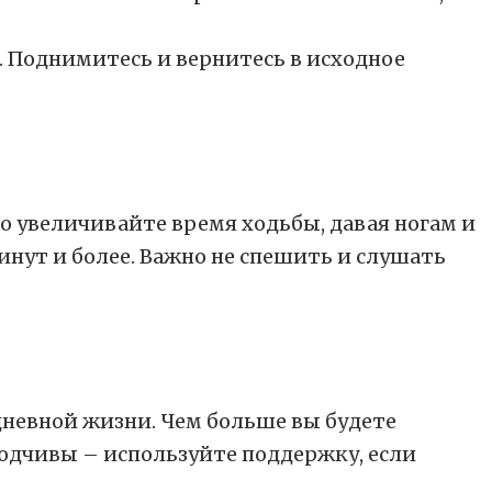
. Поднимитесь и вернитесь в исходное
о увеличивайте время ходьбы, давая ногам и
инут и более. Важно не спешить и слушать
едневной жизни. Чем больше вы будете
аходчивы – используйте поддержку, если