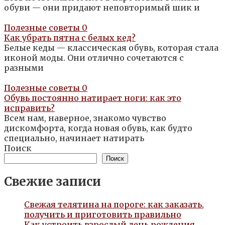
обуви — они придают неповторимый шик и
Полезные советы
0
Как убрать пятна с белых кед?
Белые кеды — классическая обувь, которая стала
иконой моды. Они отлично сочетаются с
разными
Полезные советы
0
Обувь постоянно натирает ноги: как это
исправить?
Всем нам, наверное, знакомо чувство
дискомфорта, когда новая обувь, как будто
специально, начинает натирать
Поиск
Поиск
Свежие записи
Свежая телятина на пороге: как заказать,
получить и приготовить правильно
Как устроить взрослый день рождения,