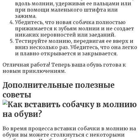
вдоль молнии, удерживая ее пальцами или
при помощи маленького штифта или
зажима.
Убедитесь, что новая собачка полностью
прижимается к зубьям молнии и не создает
никаких неровностей или заеданий.
Тестируйте молнию, передвигая ее вверх и
вниз несколько раз. Убедитесь, что она легко
и плавно открывается и закрывается.
Отличная работа! Теперь ваша обувь готова к
новым приключениям.
Дополнительные полезные
советы
Во время процесса вставки собачки в молнию на
обуви вы можете столкнуться с некоторыми