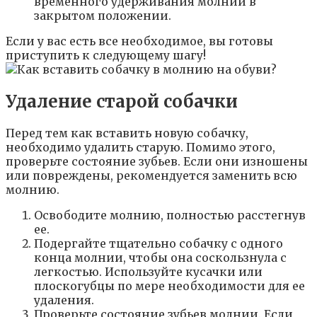
временного удерживания молнии в
закрытом положении.
Если у вас есть все необходимое, вы готовы
приступить к следующему шагу!
Удаление старой собачки
Перед тем как вставить новую собачку,
необходимо удалить старую. Помимо этого,
проверьте состояние зубьев. Если они изношены
или повреждены, рекомендуется заменить всю
молнию.
Освободите молнию, полностью расстегнув
ее.
Подергайте тщательно собачку с одного
конца молнии, чтобы она соскользнула с
легкостью. Используйте кусачки или
плоскогубцы по мере необходимости для ее
удаления.
Проверьте состояние зубьев молнии. Если