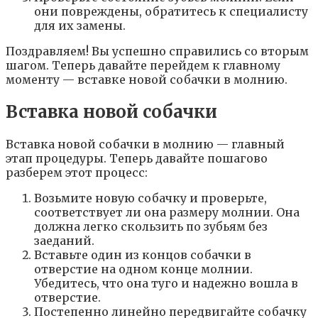
они повреждены, обратитесь к специалисту
для их замены.
Поздравляем! Вы успешно справились со вторым
шагом. Теперь давайте перейдем к главному
моменту — вставке новой собачки в молнию.
Вставка новой собачки
Вставка новой собачки в молнию — главный
этап процедуры. Теперь давайте пошагово
разберем этот процесс:
Возьмите новую собачку и проверьте,
соответствует ли она размеру молнии. Она
должна легко скользить по зубьям без
заеданий.
Вставьте один из концов собачки в
отверстие на одном конце молнии.
Убедитесь, что она туго и надежно вошла в
отверстие.
Постепенно линейно передвигайте собачку