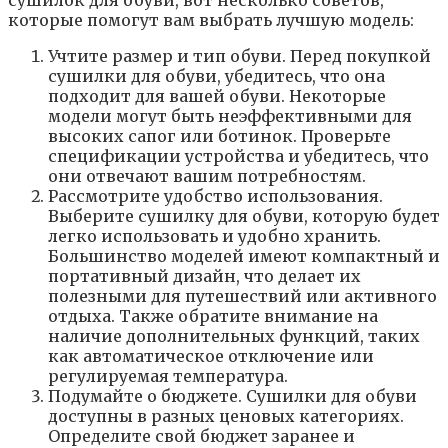
сушилок для обуви, вот несколько советов,
которые помогут вам выбрать лучшую модель:
Учтите размер и тип обуви. Перед покупкой
сушилки для обуви, убедитесь, что она
подходит для вашей обуви. Некоторые
модели могут быть неэффективными для
высоких сапог или ботинок. Проверьте
спецификации устройства и убедитесь, что
они отвечают вашим потребностям.
Рассмотрите удобство использования.
Выберите сушилку для обуви, которую будет
легко использовать и удобно хранить.
Большинство моделей имеют компактный и
портативный дизайн, что делает их
полезными для путешествий или активного
отдыха. Также обратите внимание на
наличие дополнительных функций, таких
как автоматическое отключение или
регулируемая температура.
Подумайте о бюджете. Сушилки для обуви
доступны в разных ценовых категориях.
Определите свой бюджет заранее и