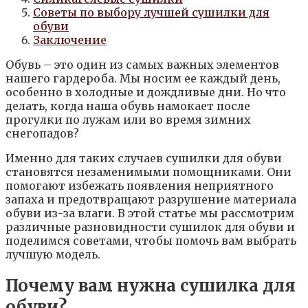
Советы по выбору лучшей сушилки для
обуви
Заключение
Обувь – это один из самых важных элементов
нашего гардероба. Мы носим ее каждый день,
особенно в холодные и дождливые дни. Но что
делать, когда наша обувь намокает после
прогулки по лужам или во время зимних
снегопадов?
Именно для таких случаев сушилки для обуви
становятся незаменимыми помощниками. Они
помогают избежать появления неприятного
запаха и предотвращают разрушение материала
обуви из-за влаги. В этой статье мы рассмотрим
различные разновидности сушилок для обуви и
поделимся советами, чтобы помочь вам выбрать
лучшую модель.
Почему вам нужна сушилка для
обуви?