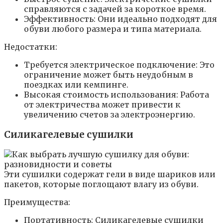
справляются с задачей за короткое время.
Эффективность: Они идеально подходят для
обуви любого размера и типа материала.
Недостатки:
Требуется электрическое подключение: Это
ограничение может быть неудобным в
поездках или кемпинге.
Высокая стоимость использования: Работа
от электричества может привести к
увеличению счетов за электроэнергию.
Силикагелевые сушилки
Эти сушилки содержат гели в виде шариков или
пакетов, которые поглощают влагу из обуви.
Преимущества:
Портативность: Силикагелевые сушилки