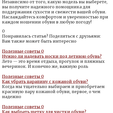
Независимо от того, какую модель вы выберете,
вы получите надежного помощника для
поддержания сухости и свежести вашей обуви.
Наслаждайтесь комфортом и уверенностью при
каждом ношении обуви в любую погоду!
0
Понравилась статья? Поделиться с друзьями:
Вам также может быть интересно
Полезные советы
0
Нужно ли надевать носки под летнюю обувь?
Лето — это время отдыха, прогулок и пляжных
вечеринок. И конечно же, важную роль
Полезные советы
0
Как убрать царапину с кожаной обуви?
Когда мы тщательно выбираем и приобретаем
красивую пару кожаной обуви, первое, о чем
надежно
Полезные советы
0
Как выбрать щетку для чистки обуви?