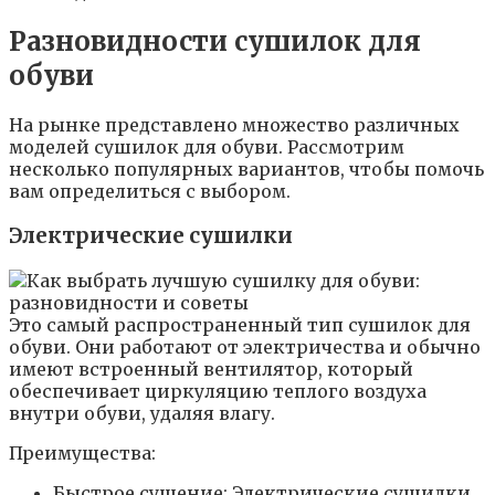
Разновидности сушилок для
обуви
На рынке представлено множество различных
моделей сушилок для обуви. Рассмотрим
несколько популярных вариантов, чтобы помочь
вам определиться с выбором.
Электрические сушилки
Это самый распространенный тип сушилок для
обуви. Они работают от электричества и обычно
имеют встроенный вентилятор, который
обеспечивает циркуляцию теплого воздуха
внутри обуви, удаляя влагу.
Преимущества:
Быстрое сушение: Электрические сушилки