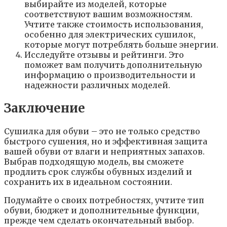
выбирайте из моделей, которые
соответствуют вашим возможностям.
Учтите также стоимость использования,
особенно для электрических сушилок,
которые могут потреблять больше энергии.
Исследуйте отзывы и рейтинги. Это
поможет вам получить дополнительную
информацию о производительности и
надежности различных моделей.
Заключение
Сушилка для обуви – это не только средство
быстрого сушения, но и эффективная защита
вашей обуви от влаги и неприятных запахов.
Выбрав подходящую модель, вы сможете
продлить срок службы обувных изделий и
сохранить их в идеальном состоянии.
Подумайте о своих потребностях, учтите тип
обуви, бюджет и дополнительные функции,
прежде чем сделать окончательный выбор.