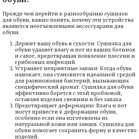
Прежде чем перейти к разнообразию сушилок
для обуви, важно понять, почему эти устройства
являются неотъемлемыми аксессуарами для
обуви.
Держит вашу обувь в сухости: Сушилка для
обуви удаляет влагу и пот из ваших ботинок
и сапог, предотвращая появление плесени и
грибковых инфекций.
Устраняет неприятные запахи: Когда обувь
намокает, она становится идеальной средой
для размножения бактерий, вызывающих
специфический аромат. Сушилка для обуви
эффективно борется с этой проблемой,
оставляя изделия свежими и без запаха.
Предотвращает деформацию: Влага и пот
могут привести к деформации обуви,
особенно если она изготовлена из
натуральной кожи или замши. Сушилка для
обуви помогает сохранить форму и качество
изделий.