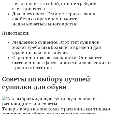
легко носить с собой, они не требуют
электричества.
Долговечность: Гели не теряют своих
свойств со временем и могут
использоваться многократно.
Недостатки:
Медленное сушение: Этот тип сушилок
может требовать большего времени для
удаления влаги из обуви.
Ограниченные возможности: Они могут
быть меньше эффективными для высоких и
крупных ботинок.
Советы по выбору лучшей
сушилки для обуви
Теперь, когда вы знакомы с различными типами