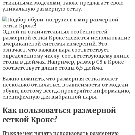
стильными моделями, также предлагает свою
уникальную размерную сетку.
Одной из отличительных особенностей
размерной сетки Крокс является использование
американской системы измерений. Это
означает, что каждая пара соответствует
определенному числу, соответствующему длине
стопы в дюймах. Например, размер С8 в Крокс
соответствует длине стопы 6,5 дюйма.
Важно помнить, что размерная сетка может
несколько отличаться в зависимости от модели
обуви, поэтому всегда проверяйте информацию,
специфичную для выбранной пары.
Как пользоваться размерной
сеткой Крокс?
Прежде чем начать использовать размерную