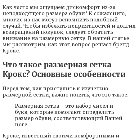
Как часто мы ощущаем дискомфорт из-за
неподходящего размера обуви? К сожалению,
многие из нас могут вспомнить подобный
случай. Чтобы избежать неприятностей и долгих
возвращений покупок, следует обратить
внимание на размерную сетку. В нашей статье
мы рассмотрим, как этот вопрос решает бренд
Крокс.
Что такое размерная сетка
Крокс? Основные особенности
Перед тем, как приступить к изучению
размерной сетки, важно понять, что это такое.
Размерная сетка – это набор чисел и
букв, которые помогают определить
размер обуви, соответствующий Вашей
ноге.
Крокс, известный своими комфортными и