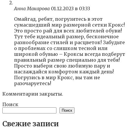
Анна Макарова
01.12.2023 в 03:33
Омайгад, ребят, погрузитесь в этот
сумасшедший мир размерной сетки Крокс!
Это просто рай для всех любителей обуви!
Тут тебе идеальный размер, бесконечное
разнообразие стилей и расцветок! Забудьте
о проблемах со слишком тесной или
широкой обувью – Кроксы всегда подберут
правильный размер специально для тебя!
Просто выбери свою любимую пару и
наслаждайся комфортом каждый день!
Погрузись в мир Крокс, вы там не
разочаруетесь!
Комментарии закрыты.
Поиск
Поиск
Свежие записи