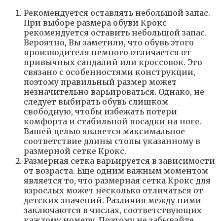
Рекомендуется оставлять небольшой запас.
При выборе размера обуви Крокс
рекомендуется оставить небольшой запас.
Вероятно, Вы заметили, что обувь этого
производителя немного отличается от
привычных сандалий или кроссовок. Это
связано с особенностями конструкции,
поэтому правильный размер может
незначительно варьироваться. Однако, не
следует выбирать обувь слишком
свободную, чтобы избежать потери
комфорта и стабильной посадки на ноге.
Вашей целью является максимальное
соответствие длины стопы указанному в
размерной сетке Крокс.
Размерная сетка варьируется в зависимости
от возраста. Еще одним важным моментом
является то, что размерная сетка Крокс для
взрослых может несколько отличаться от
детских значений. Различия между ними
заключаются в числах, соответствующих
каждому номеру. Поэтому не забывайте