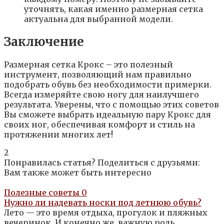
уточнять, какая именно размерная сетка
актуальна для выбранной модели.
Заключение
Размерная сетка Крокс – это полезный
инструмент, позволяющий нам правильно
подобрать обувь без необходимости примерки.
Всегда измеряйте свою ногу для наилучшего
результата. Уверены, что с помощью этих советов
Вы сможете выбрать идеальную пару Крокс для
своих ног, обеспечивая комфорт и стиль на
протяжении многих лет!
2
Понравилась статья? Поделиться с друзьями:
Вам также может быть интересно
Полезные советы
0
Нужно ли надевать носки под летнюю обувь?
Лето — это время отдыха, прогулок и пляжных
вечеринок. И конечно же, важную роль