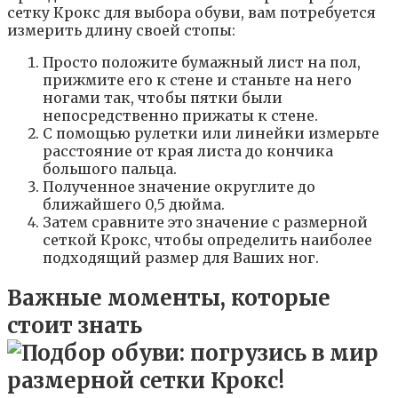
сетку Крокс для выбора обуви, вам потребуется
измерить длину своей стопы:
Просто положите бумажный лист на пол,
прижмите его к стене и станьте на него
ногами так, чтобы пятки были
непосредственно прижаты к стене.
С помощью рулетки или линейки измерьте
расстояние от края листа до кончика
большого пальца.
Полученное значение округлите до
ближайшего 0,5 дюйма.
Затем сравните это значение с размерной
сеткой Крокс, чтобы определить наиболее
подходящий размер для Ваших ног.
Важные моменты, которые
стоит знать