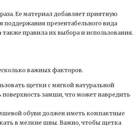
раза. Ее материал добавляет приятную
ля поддержания презентабельного вида
 также правила их выбора и использования.
несколько важных факторов.
льзовать щетки с мягкой натуральной
 поверхность замши, что может навредить
амшевой обуви должен иметь компактные
кать в мелкие швы. Важно, чтобы щетка