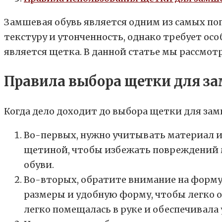
Замшевая обувь является одним из самых по
текстуру и утонченность, однако требует ос
является щетка. В данной статье мы рассмот
Правила выбора щетки для з
Когда дело доходит до выбора щетки для за
Во-первых, нужно учитывать материал и
щетиной, чтобы избежать повреждений м
обуви.
Во-вторых, обратите внимание на форм
размеры и удобную форму, чтобы легко 
легко помещалась в руке и обеспечивала