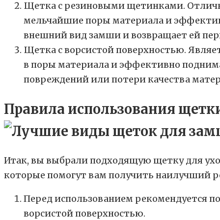
Щетка с резиновыми щетинками. Отлично
мельчайшие поры материала и эффективн
внешний вид замши и возвращает ей пер
Щетка с ворсистой поверхностью. Являе
в поры материала и эффективно поднима
повреждений или потери качества матер
Правила использования щетк
Итак, вы выбрали подходящую щетку для уход
которые помогут вам получить наилучший р
Перед использованием рекомендуется по
ворсистой поверхностью.