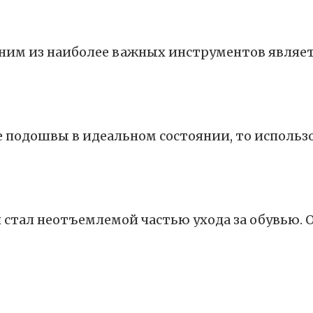
одним из наиболее важных инструментов являе
 подошвы в идеальном состоянии, то использ
 стал неотъемлемой частью ухода за обувью. 