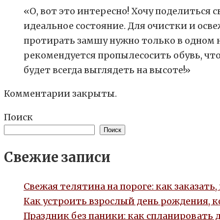
«О, вот это интересно! Хочу поделиться
идеальное состояние. Для очистки и ос
протирать замшу нужно только в одном н
рекомендуется пропылесосить обувь, что
будет всегда выглядеть на высоте!»
Комментарии закрыты.
Поиск
Поиск
Свежие записи
Свежая телятина на пороге: как заказать
Как устроить взрослый день рождения, 
Праздник без паники: как спланировать 