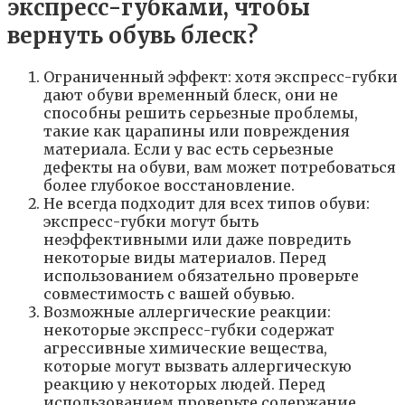
Ограниченный эффект: хотя экспресс-губки
дают обуви временный блеск, они не
способны решить серьезные проблемы,
такие как царапины или повреждения
материала. Если у вас есть серьезные
дефекты на обуви, вам может потребоваться
более глубокое восстановление.
Не всегда подходит для всех типов обуви:
экспресс-губки могут быть
неэффективными или даже повредить
некоторые виды материалов. Перед
использованием обязательно проверьте
совместимость с вашей обувью.
Возможные аллергические реакции:
некоторые экспресс-губки содержат
агрессивные химические вещества,
которые могут вызвать аллергическую
реакцию у некоторых людей. Перед
использованием проверьте содержание