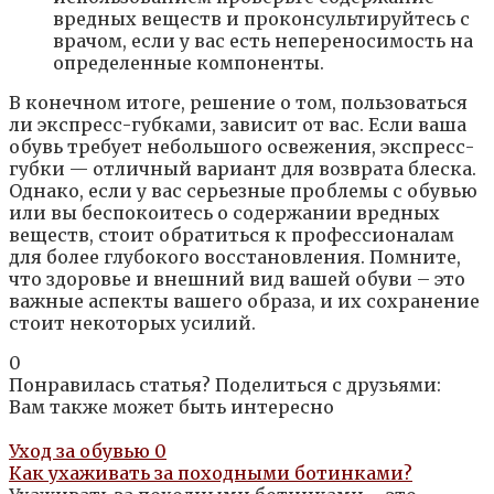
вредных веществ и проконсультируйтесь с
врачом, если у вас есть непереносимость на
определенные компоненты.
В конечном итоге, решение о том, пользоваться
ли экспресс-губками, зависит от вас. Если ваша
обувь требует небольшого освежения, экспресс-
губки — отличный вариант для возврата блеска.
Однако, если у вас серьезные проблемы с обувью
или вы беспокоитесь о содержании вредных
веществ, стоит обратиться к профессионалам
для более глубокого восстановления. Помните,
что здоровье и внешний вид вашей обуви – это
важные аспекты вашего образа, и их сохранение
стоит некоторых усилий.
0
Понравилась статья? Поделиться с друзьями:
Вам также может быть интересно
Уход за обувью
0
Как ухаживать за походными ботинками?