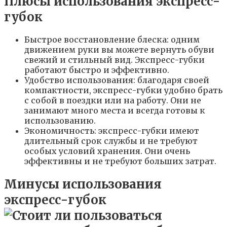
Плюсы использования экспресс-
губок
Быстрое восстановление блеска: одним
движением руки вы можете вернуть обуви
свежий и стильный вид. Экспресс-губки
работают быстро и эффективно.
Удобство использования: благодаря своей
компактности, экспресс-губки удобно брать
с собой в поездки или на работу. Они не
занимают много места и всегда готовы к
использованию.
Экономичность: экспресс-губки имеют
длительный срок службы и не требуют
особых условий хранения. Они очень
эффективны и не требуют больших затрат.
Минусы использования
экспресс-губок