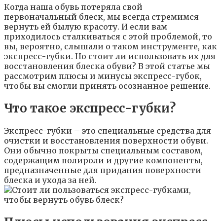
Когда наша обувь потеряла свой
первоначальный блеск, мы всегда стремимся
вернуть ей былую красоту. И если вам
приходилось сталкиваться с этой проблемой, то
вы, вероятно, слышали о таком инструменте, как
экспресс-губки. Но стоит ли использовать их для
восстановления блеска обуви? В этой статье мы
рассмотрим плюсы и минусы экспресс-губок,
чтобы вы смогли принять осознанное решение.
Что такое экспресс-губки?
Экспресс-губки – это специальные средства для
очистки и восстановления поверхности обуви.
Они обычно покрыты специальным составом,
содержащим полироли и другие компоненты,
предназначенные для придания поверхности
блеска и ухода за ней.