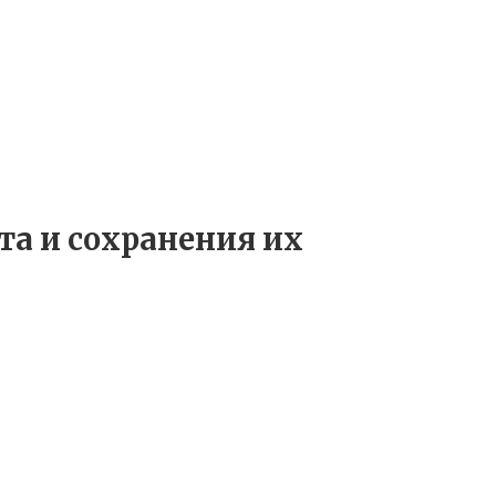
а и сохранения их