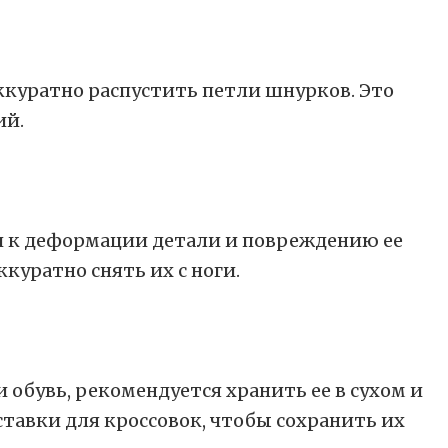
аккуратно распустить петли шнурков. Это
ий.
ти к деформации детали и повреждению ее
куратно снять их с ноги.
 обувь, рекомендуется хранить ее в сухом и
тавки для кроссовок, чтобы сохранить их