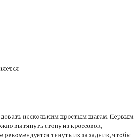
няется
ледовать нескольким простым шагам. Первым
ожно вытянуть стопу из кроссовок,
е рекомендуется тянуть их за задник, чтобы