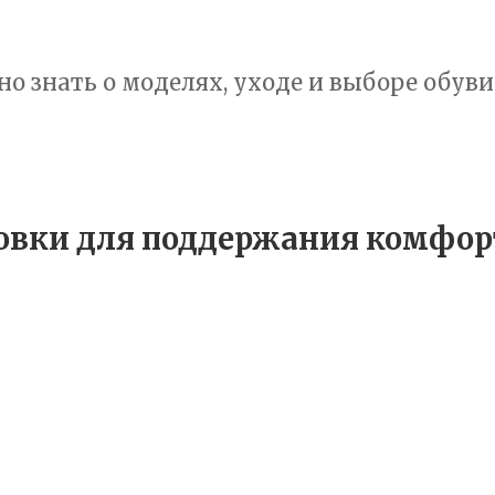
но знать о моделях, уходе и выборе обуви
овки для поддержания комфорт