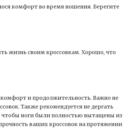
нося комфорт во время ношения. Берегите
ь жизнь своим кроссовкам. Хорошо, что
 комфорт и продолжительность. Важно не
совок. Также рекомендуется не дергать
ем, чтобы ноги были полностью вытащены из
прочность ваших кроссовок на протяжении