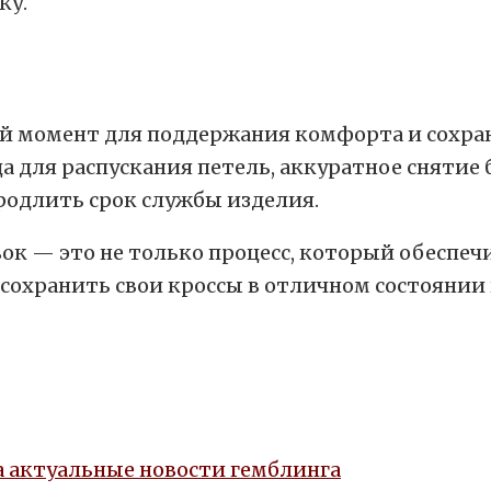
ку.
й момент для поддержания комфорта и сохран
а для распускания петель, аккуратное снятие 
родлить срок службы изделия.
ок — это не только процесс, который обеспечи
сохранить свои кроссы в отличном состоянии 