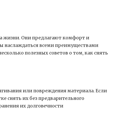
за жизни. Они предлагают комфорт и
обы наслаждаться всеми преимуществами
есколько полезных советов о том, как снять
тягивания или повреждения материала. Если
ке снять их без предварительного