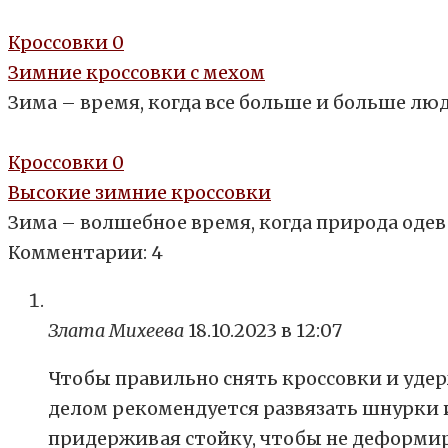
Кроссовки
0
Зимние кроссовки с мехом
Зима – время, когда все больше и больше л
Кроссовки
0
Высокие зимние кроссовки
Зима – волшебное время, когда природа одева
Комментарии: 4
Злата Михеева
18.10.2023 в 12:07
Чтобы правильно снять кроссовки и уде
делом рекомендуется развязать шнурки и 
придерживая стойку, чтобы не деформиро