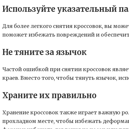
Используйте указательный п
Для более легкого снятия кроссовок, вы мож
поможет избежать повреждений и обеспечит 
Не тяните за язычок
Частой ошибкой при снятии кроссовок являе
краев. Вместо того, чтобы тянуть язычок, ис
Храните их правильно
Хранение кроссовок также играет важную роль
прохладном месте, чтобы избежать деформац