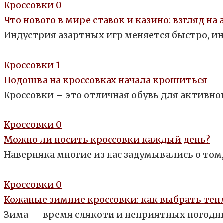
Кроссовки
0
Что нового в мире ставок и казино: взгляд н
Индустрия азартных игр меняется быстро, ино
Кроссовки
1
Подошва на кроссовках начала крошиться
Кроссовки – это отличная обувь для активно
Кроссовки
0
Можно ли носить кроссовки каждый день?
Наверняка многие из нас задумывались о том
Кроссовки
0
Кожаные зимние кроссовки: как выбрать теп
Зима — время слякоти и неприятных погодны