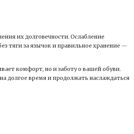
ения их долговечности. Ослабление
без тяги за язычок и правильное хранение —
вает комфорт, но и заботу о вашей обуви.
на долгое время и продолжать наслаждаться