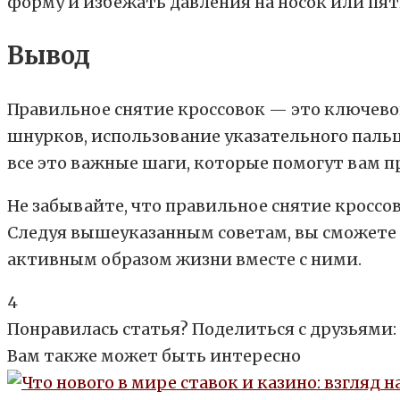
форму и избежать давления на носок или пят
Вывод
Правильное снятие кроссовок — это ключево
шнурков, использование указательного пальц
все это важные шаги, которые помогут вам п
Не забывайте, что правильное снятие кроссов
Следуя вышеуказанным советам, вы сможете 
активным образом жизни вместе с ними.
4
Понравилась статья? Поделиться с друзьями:
Вам также может быть интересно