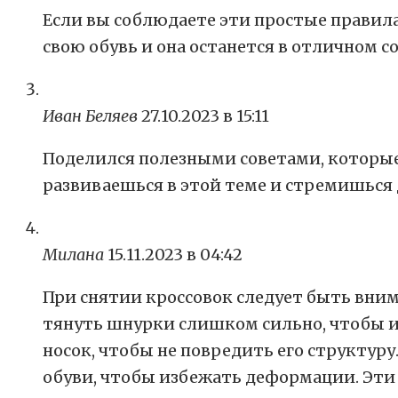
Если вы соблюдаете эти простые правил
свою обувь и она останется в отличном с
Иван Беляев
27.10.2023 в 15:11
Поделился полезными советами, которые
развиваешься в этой теме и стремишься 
Милана
15.11.2023 в 04:42
При снятии кроссовок следует быть вни
тянуть шнурки слишком сильно, чтобы и
носок, чтобы не повредить его структур
обуви, чтобы избежать деформации. Эти