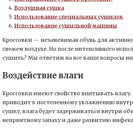
Воздушная сушка
Использование специальных сушилок
Использование сушильной машины
Кроссовки — незаменимая обувь для активног
свежем воздухе. Но после интенсивного испо
сушить? Мы ответим на все ваши вопросы ни
Воздействие влаги
Кроссовки имеют свойство впитывать влагу.
приводит к постепенному увлажнению внутре
сушку, влага будет задерживаться внутри об
неприятному запаху и даже развитию инфек