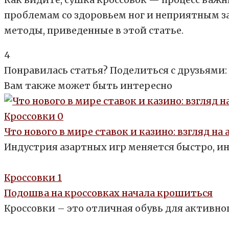
проблемам со здоровьем ног и неприятным за
методы, приведенные в этой статье.
4
Понравилась статья? Поделиться с друзьями:
Вам также может быть интересно
Кроссовки
0
Что нового в мире ставок и казино: взгляд н
Индустрия азартных игр меняется быстро, ино
Кроссовки
1
Подошва на кроссовках начала крошиться
Кроссовки – это отличная обувь для активно