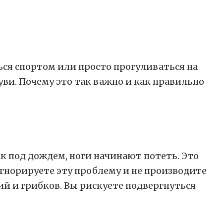
ься спортом или просто прогуливаться на
ви. Почему это так важно и как правильно
к под дождем, ноги начинают потеть. Это
гнорируете эту проблему и не производите
ий и грибков. Вы рискуете подвергнуться