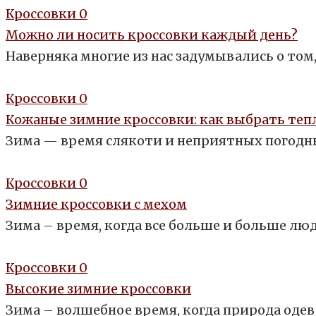
Кроссовки
0
Можно ли носить кроссовки каждый день?
Наверняка многие из нас задумывались о том
Кроссовки
0
Кожаные зимние кроссовки: как выбрать теп
Зима — время слякоти и неприятных погодны
Кроссовки
0
Зимние кроссовки с мехом
Зима – время, когда все больше и больше л
Кроссовки
0
Высокие зимние кроссовки
Зима – волшебное время, когда природа одева