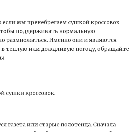
Но если мы пренебрегаем сушкой кроссовок
, чтобы поддерживать нормальную
но размножаться. Именно они и являются
о в теплую или дождливую погоду, обращайте
й сушки кроссовок.
ся газета или старые полотенца. Сначала