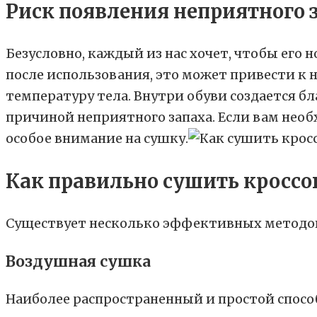
Риск появления неприятного 
Безусловно, каждый из нас хочет, чтобы его
после использования, это может привести к
температуру тела. Внутри обуви создается б
причиной неприятного запаха. Если вам нео
особое внимание на сушку.
Как правильно сушить кроссо
Существует несколько эффективных методов,
Воздушная сушка
Наиболее распространенный и простой способ