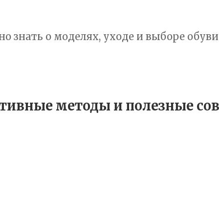
но знать о моделях, уходе и выборе обуви
тивные методы и полезные со