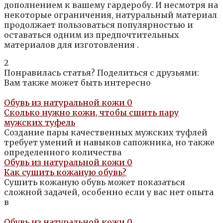
дополнением к вашему гардеробу. И несмотря на
некоторые ограничения, натуральный материал
продолжает пользоваться популярностью и
оставаться одним из предпочтительных
материалов для изготовления .
2
Понравилась статья? Поделиться с друзьями:
Вам также может быть интересно
Обувь из натуральной кожи
0
Сколько нужно кожи, чтобы сшить пару
мужских туфель
Создание пары качественных мужских туфлей
требует умений и навыков сапожника, но также
определенного количества
Обувь из натуральной кожи
0
Как сушить кожаную обувь?
Сушить кожаную обувь может показаться
сложной задачей, особенно если у вас нет опыта
в
Обувь из натуральной кожи
0