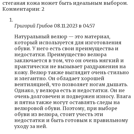
стеганая кожа может быть идеальным выбором.
Комментарии: 2
Григорий Грибов
08.11.2023 в 04:57
Натуральный велюр — это материал,
который используется для изготовления
обуви. У него есть свои преимущества и
недостатки. Преимущество велюра
заключается в том, что он очень мягкий и
практически не вызывает раздражения на
кожу. Велюр также выглядит очень стильно
и элегантно. Он обладает хорошей
вентиляцией, что позволяет ногам дышать.
Однако, у велюра есть и недостатки. Он не
очень долговечен и подвержен износу. Влага
и пятна также могут оставлять следы на
велюровой обуви. Поэтому, при выборе
обуви из велюра, стоит учесть эти
недостатки и быть готовым к правильному
уходу за ней.