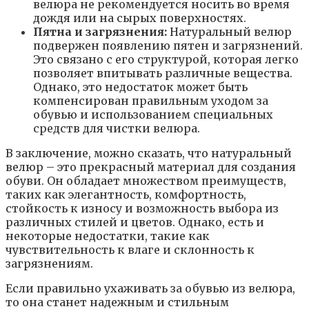
велюра не рекомендуется носить во время
дождя или на сырых поверхностях.
Пятна и загрязнения:
Натуральный велюр
подвержен появлению пятен и загрязнений.
Это связано с его структурой, которая легко
позволяет впитывать различные вещества.
Однако, это недостаток может быть
компенсирован правильным уходом за
обувью и использованием специальных
средств для чистки велюра.
В заключение, можно сказать, что натуральный
велюр – это прекрасный материал для создания
обуви. Он обладает множеством преимуществ,
таких как элегантность, комфортность,
стойкость к износу и возможность выбора из
различных стилей и цветов. Однако, есть и
некоторые недостатки, такие как
чувствительность к влаге и склонность к
загрязнениям.
Если правильно ухаживать за обувью из велюра,
то она станет надежным и стильным