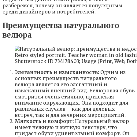
разберемся, почему он является популярным
среди дизайнеров и потребителей.
Преимущества натурального
велюра
Retro styled portrait. Teacher woman in old fashi
Shutterstock ID 734178403; Usage (Print, Web, Both)
Элегантность и изысканность:
Одним из
основных преимуществ натурального
велюра является его элегантный и
изысканный внешний вид. Велюровая обувь
смотрится очень стильно, привлекая
внимание окружающих. Она подходит для
различных случаев – как для деловых
встреч, так и для вечерних мероприятий.
Мягкость и комфорт:
Натуральный велюр
имеет нежную и мягкую текстуру, что
придает обуви удивительный комфорт. Он