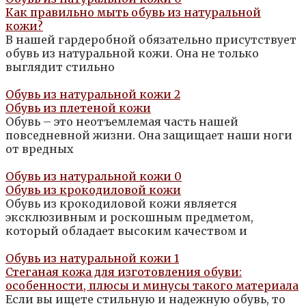
Как правильно мыть обувь из натуральной
кожи?
В нашей гардеробной обязательно присутствует
обувь из натуральной кожи. Она не только
выглядит стильно
Обувь из натуральной кожи
2
Обувь из плетеной кожи
Обувь – это неотъемлемая часть нашей
повседневной жизни. Она защищает наши ноги
от вредных
Обувь из натуральной кожи
0
Обувь из крокодиловой кожи
Обувь из крокодиловой кожи является
эксклюзивным и роскошным предметом,
который обладает высоким качеством и
Обувь из натуральной кожи
1
Стеганая кожа для изготовления обуви:
особенности, плюсы и минусы такого материала
Если вы ищете стильную и надежную обувь, то