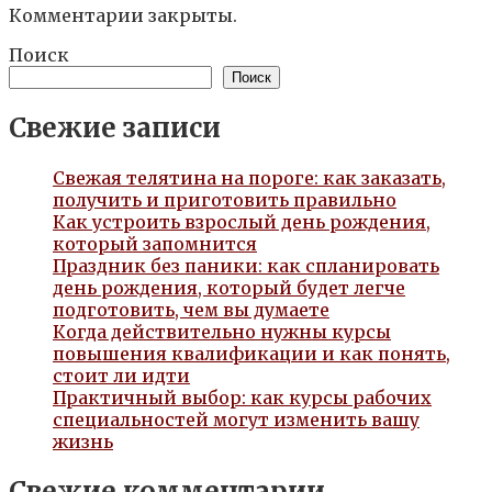
Комментарии закрыты.
Поиск
Поиск
Свежие записи
Свежая телятина на пороге: как заказать,
получить и приготовить правильно
Как устроить взрослый день рождения,
который запомнится
Праздник без паники: как спланировать
день рождения, который будет легче
подготовить, чем вы думаете
Когда действительно нужны курсы
повышения квалификации и как понять,
стоит ли идти
Практичный выбор: как курсы рабочих
специальностей могут изменить вашу
жизнь
Свежие комментарии