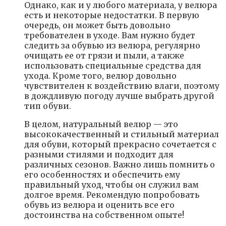
Однако, как и у любого материала, у велюра
есть и некоторые недостатки. В первую
очередь, он может быть довольно
требователен в уходе. Вам нужно будет
следить за обувью из велюра, регулярно
очищать ее от грязи и пыли, а также
использовать специальные средства для
ухода. Кроме того, велюр довольно
чувствителен к воздействию влаги, поэтому
в дождливую погоду лучше выбрать другой
тип обуви.
В целом, натуральный велюр — это
высококачественный и стильный материал
для обуви, который прекрасно сочетается с
разными стилями и подходит для
различных сезонов. Важно лишь помнить о
его особенностях и обеспечить ему
правильный уход, чтобы он служил вам
долгое время. Рекомендую попробовать
обувь из велюра и оценить все его
достоинства на собственном опыте!