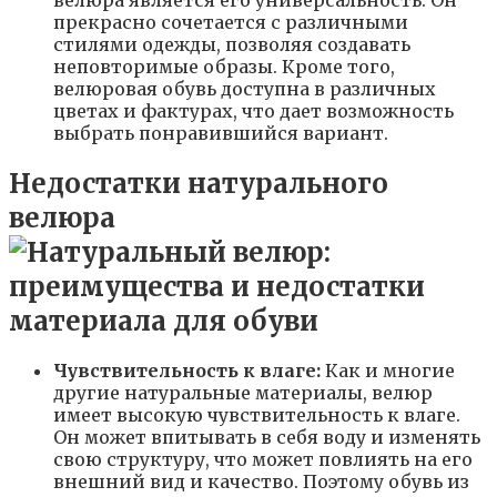
прекрасно сочетается с различными
стилями одежды, позволяя создавать
неповторимые образы. Кроме того,
велюровая обувь доступна в различных
цветах и фактурах, что дает возможность
выбрать понравившийся вариант.
Недостатки натурального
велюра
Чувствительность к влаге:
Как и многие
другие натуральные материалы, велюр
имеет высокую чувствительность к влаге.
Он может впитывать в себя воду и изменять
свою структуру, что может повлиять на его
внешний вид и качество. Поэтому обувь из